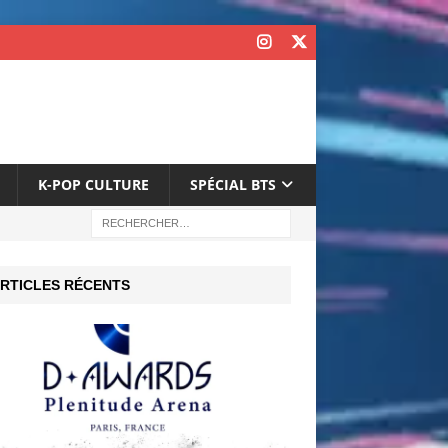
K-POP CULTURE
SPÉCIAL BTS
RTICLES RÉCENTS