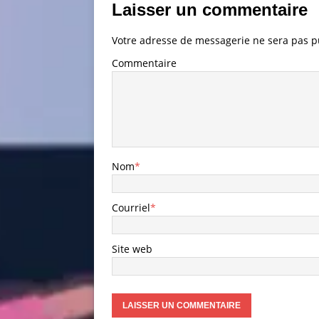
Laisser un commentaire
Votre adresse de messagerie ne sera pas p
Commentaire
Nom
*
Courriel
*
Site web