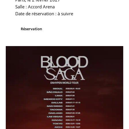
Salle : Accord Arena
Date de réservation : à suivre
Réservation