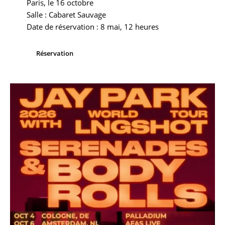
Paris, le 16 octobre
Salle : Cabaret Sauvage
Date de réservation : 8 mai, 12 heures
Réservation