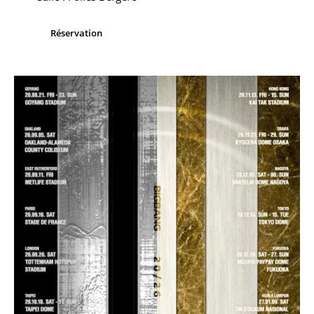
Réservation