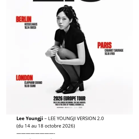
Lee Youngji
– LEE YOUNGJI VERSION 2.0
(du 14 au 18 octobre 2026)
————————-