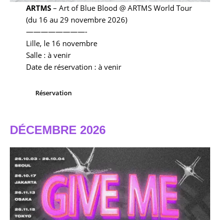
ARTMS
– Art of Blue Blood @ ARTMS World Tour
(du 16 au 29 novembre 2026)
————————-
Lille, le 16 novembre
Salle : à venir
Date de réservation : à venir
Réservation
DÉCEMBRE 2026