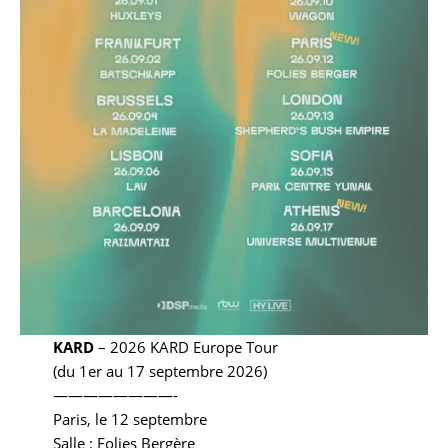
KARD
– 2026 KARD Europe Tour
(du 1er au 17 septembre 2026)
————————-
Paris, le 12 septembre
Salle : Folies Bergère