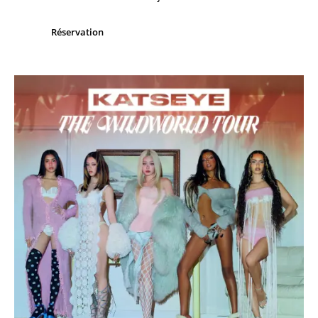
Réservation