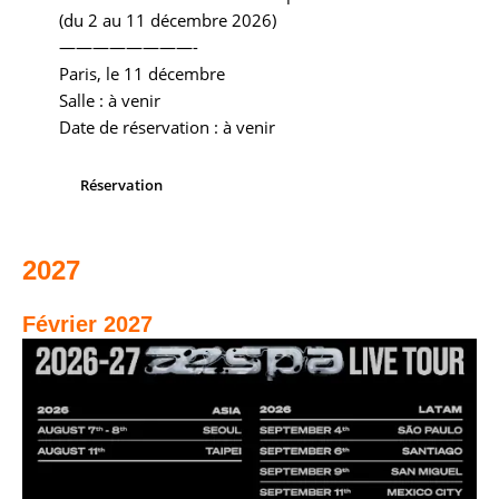
(du 2 au 11 décembre 2026)
————————-
Paris, le 11 décembre
Salle : à venir
Date de réservation : à venir
Réservation
2027
Février 2027