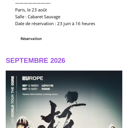
————————-
Paris, le 23 août
Salle : Cabaret Sauvage
Date de réservation : 23 juin à 16 heures
Réservation
SEPTEMBRE 2026