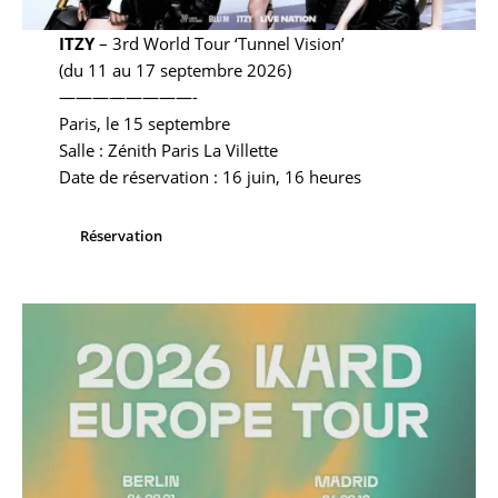
ITZY
– 3rd World Tour ‘Tunnel Vision’
(du 11 au 17 septembre 2026)
————————-
Paris, le 15 septembre
Salle : Zénith Paris La Villette
Date de réservation : 16 juin, 16 heures
Réservation