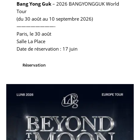
Bang Yong Guk
– 2026 BANGYONGGUK World
Tour
(du 30 août au 10 septembre 2026)
————————-
Paris, le 30 août
Salle La Place
Date de réservation : 17 juin
Réservation