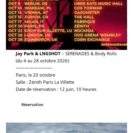
Jay Park & LNGSHOT
– SERENADES & Body Rolls
(du 4 au 28 octobre 2026)
————————-
Paris, le 20 octobre
Salle : Zénith Paris La Villette
Date de réservation : 12 juin, 10 heures
Réservation