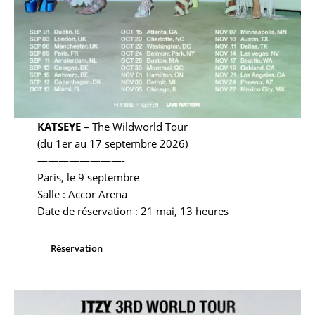
KATSEYE
– The Wildworld Tour
(du 1er au 17 septembre 2026)
————————-
Paris, le 9 septembre
Salle : Accor Arena
Date de réservation : 21 mai, 13 heures
Réservation