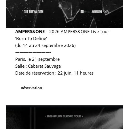
AMPERS&ONE
– 2026 AMPERS&ONE Live Tour
‘Born To Define’
(du 14 au 24 septembre 2026)
————————-
Paris, le 21 septembre
Salle : Cabaret Sauvage
Date de réservation : 22 juin, 11 heures
Réservation