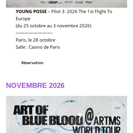
YOUNG POSSE
– Pilot 3: 2026 The 1st Flight To
Europe
(du 25 octobre au 3 novembre 2026)
————————-
Paris, le 28 octobre
Salle : Casino de Paris
Réservation
NOVEMBRE 2026