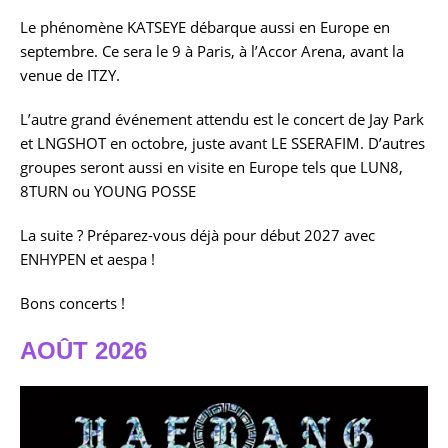
Le phénomène KATSEYE débarque aussi en Europe en
septembre. Ce sera le 9 à Paris, à l’Accor Arena, avant la
venue de ITZY.
L’autre grand événement attendu est le concert de Jay Park
et LNGSHOT en octobre, juste avant LE SSERAFIM. D’autres
groupes seront aussi en visite en Europe tels que LUN8,
8TURN ou YOUNG POSSE
La suite ? Préparez-vous déjà pour début 2027 avec
ENHYPEN et aespa !
Bons concerts !
AOÛT 2026