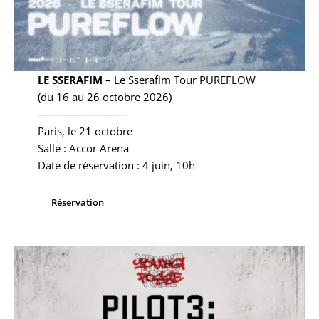
LE SSERAFIM
– Le Sserafim Tour PUREFLOW
(du 16 au 26 octobre 2026)
————————-
Paris, le 21 octobre
Salle : Accor Arena
Date de réservation : 4 juin, 10h
Réservation