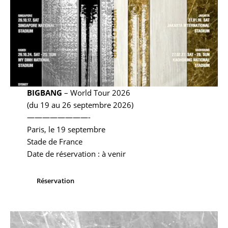
BIGBANG
– World Tour 2026
(du 19 au 26 septembre 2026)
————————-
Paris, le 19 septembre
Stade de France
Date de réservation : à venir
Réservation