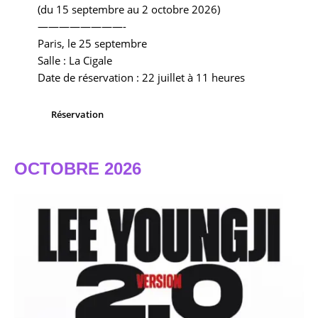
(du 15 septembre au 2 octobre 2026)
————————-
Paris, le 25 septembre
Salle : La Cigale
Date de réservation : 22 juillet à 11 heures
Réservation
OCTOBRE 2026