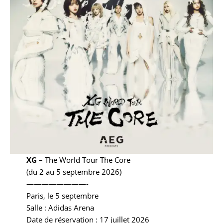
XG
– The World Tour The Core
(du 2 au 5 septembre 2026)
————————-
Paris, le 5 septembre
Salle : Adidas Arena
Date de réservation : 17 juillet 2026