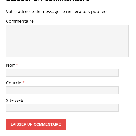
Votre adresse de messagerie ne sera pas publiée.
Commentaire
Nom
*
Courriel
*
Site web