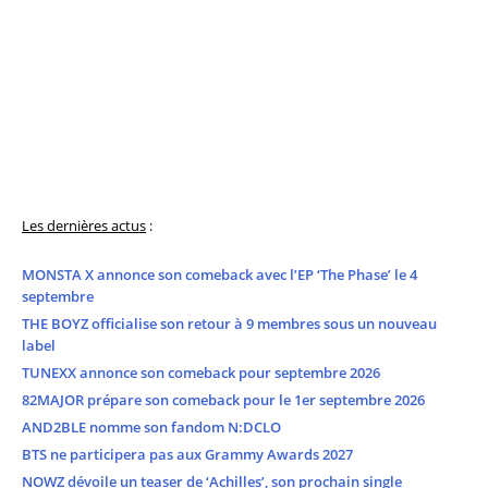
Les dernières actus
:
MONSTA X annonce son comeback avec l’EP ‘The Phase’ le 4
septembre
THE BOYZ officialise son retour à 9 membres sous un nouveau
label
TUNEXX annonce son comeback pour septembre 2026
82MAJOR prépare son comeback pour le 1er septembre 2026
AND2BLE nomme son fandom N:DCLO
BTS ne participera pas aux Grammy Awards 2027
NOWZ dévoile un teaser de ‘Achilles’, son prochain single