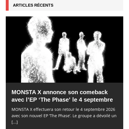
ARTICLES RÉCENTS
MONSTA X annonce son comeback
avec l’EP ‘The Phase’ le 4 septembre
MONSTA X effectuera son retour le 4 septembre 2026
avec son nouvel EP ‘The Phase’. Le groupe a dévoilé un
[...]