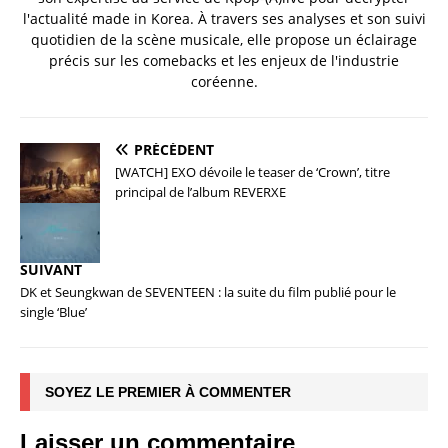
l'actualité made in Korea. À travers ses analyses et son suivi
quotidien de la scène musicale, elle propose un éclairage
précis sur les comebacks et les enjeux de l'industrie
coréenne.
PRÉCÉDENT
[WATCH] EXO dévoile le teaser de ‘Crown’, titre
principal de l’album REVERXE
SUIVANT
DK et Seungkwan de SEVENTEEN : la suite du film publié pour le
single ‘Blue’
SOYEZ LE PREMIER À COMMENTER
Laisser un commentaire