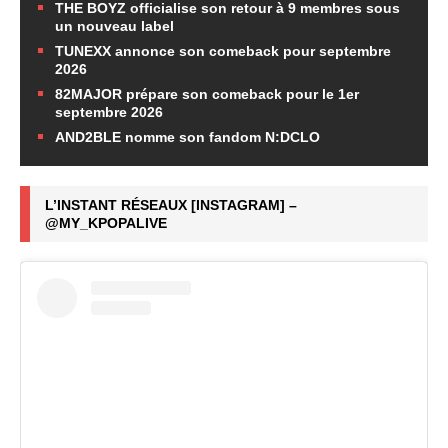
THE BOYZ officialise son retour à 9 membres sous
un nouveau label
TUNEXX annonce son comeback pour septembre
2026
82MAJOR prépare son comeback pour le 1er
septembre 2026
AND2BLE nomme son fandom N:DCLO
L’INSTANT RÉSEAUX [INSTAGRAM] –
@MY_KPOPALIVE