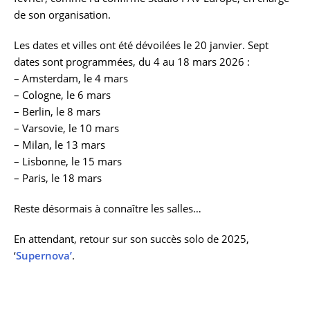
de son organisation.
Les dates et villes ont été dévoilées le 20 janvier. Sept
dates sont programmées, du 4 au 18 mars 2026 :
– Amsterdam, le 4 mars
– Cologne, le 6 mars
– Berlin, le 8 mars
– Varsovie, le 10 mars
– Milan, le 13 mars
– Lisbonne, le 15 mars
– Paris, le 18 mars
Reste désormais à connaître les salles…
En attendant, retour sur son succès solo de 2025,
‘
Supernova’
.