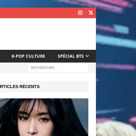
K-POP CULTURE
SPÉCIAL BTS
RTICLES RÉCENTS