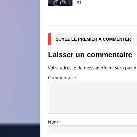
5 !
SOYEZ LE PREMIER À COMMENTER
Laisser un commentaire
Votre adresse de messagerie ne sera pas p
Commentaire
Nom
*