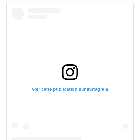
Voir cette publication sur Instagram