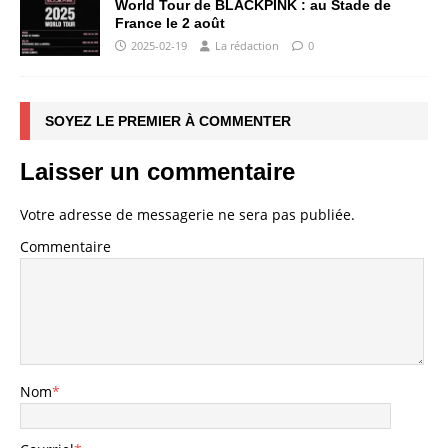
World Tour de BLACKPINK : au Stade de
France le 2 août
2025-02-19
La rédaction
0
SOYEZ LE PREMIER À COMMENTER
Laisser un commentaire
Votre adresse de messagerie ne sera pas publiée.
Commentaire
Nom
*