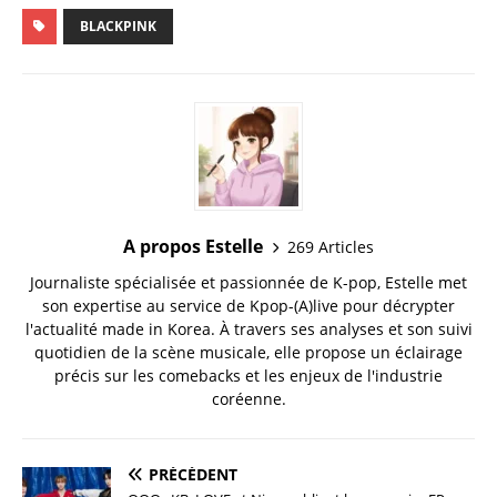
BLACKPINK
A propos Estelle
269 Articles
Journaliste spécialisée et passionnée de K-pop, Estelle met
son expertise au service de Kpop-(A)live pour décrypter
l'actualité made in Korea. À travers ses analyses et son suivi
quotidien de la scène musicale, elle propose un éclairage
précis sur les comebacks et les enjeux de l'industrie
coréenne.
PRÉCÉDENT