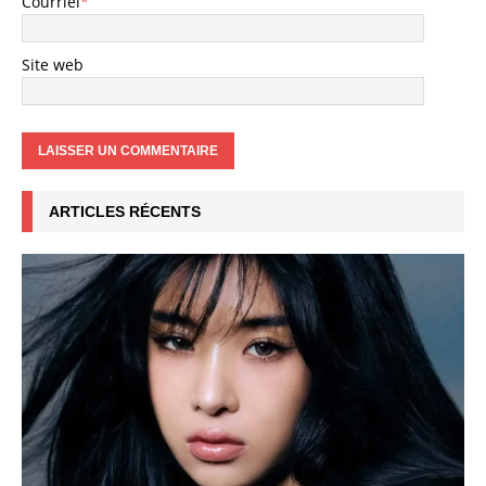
Courriel
*
Site web
ARTICLES RÉCENTS