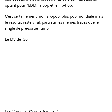
optant pour l’EDM, la pop et le hip-hop.
C’est certainement moins K-pop, plus pop mondiale mais
le résultat reste viral, parti sur les mêmes traces que le
single de pré-sortie ‘Jump’.
Le MV de ‘Go’ :
Crédit photo : YG Entertainment