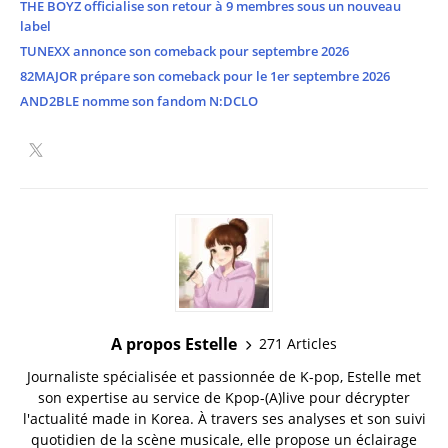
THE BOYZ officialise son retour à 9 membres sous un nouveau
label
TUNEXX annonce son comeback pour septembre 2026
82MAJOR prépare son comeback pour le 1er septembre 2026
AND2BLE nomme son fandom N:DCLO
A propos Estelle
271 Articles
Journaliste spécialisée et passionnée de K-pop, Estelle met
son expertise au service de Kpop-(A)live pour décrypter
l'actualité made in Korea. À travers ses analyses et son suivi
quotidien de la scène musicale, elle propose un éclairage