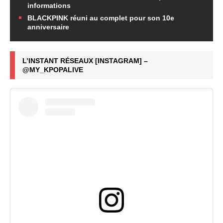
informations
BLACKPINK réuni au complet pour son 10e
anniversaire
L’INSTANT RÉSEAUX [INSTAGRAM] –
@MY_KPOPALIVE