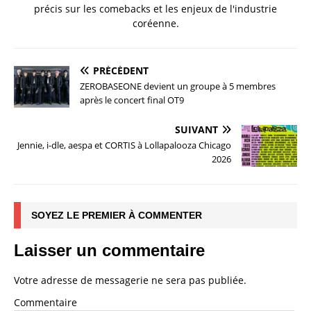
précis sur les comebacks et les enjeux de l'industrie
coréenne.
PRÉCÉDENT
ZEROBASEONE devient un groupe à 5 membres
après le concert final OT9
SUIVANT
Jennie, i-dle, aespa et CORTIS à Lollapalooza Chicago
2026
SOYEZ LE PREMIER À COMMENTER
Laisser un commentaire
Votre adresse de messagerie ne sera pas publiée.
Commentaire