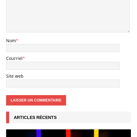
Nom
*
Courriel
*
Site web
ARTICLES RÉCENTS