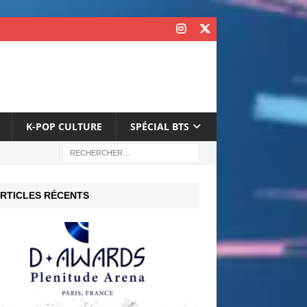
K-POP CULTURE
SPÉCIAL BTS
RTICLES RÉCENTS