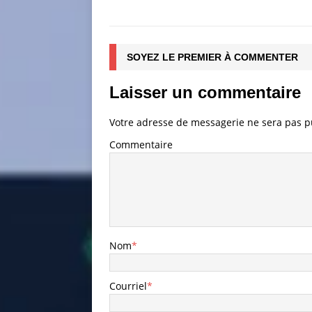
SOYEZ LE PREMIER À COMMENTER
Laisser un commentaire
Votre adresse de messagerie ne sera pas p
Commentaire
Nom
*
Courriel
*