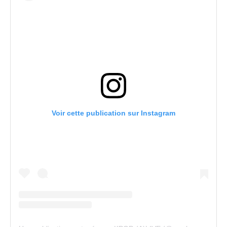
Voir cette publication sur Instagram