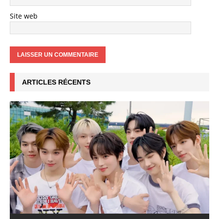
Site web
ARTICLES RÉCENTS