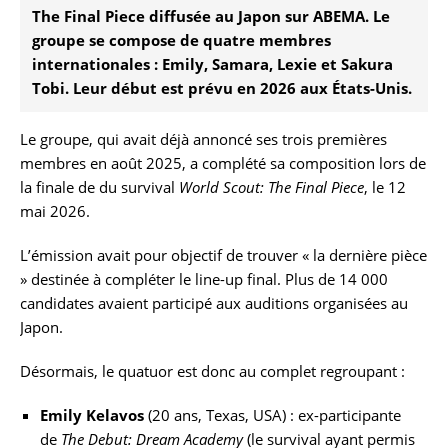
The Final Piece diffusée au Japon sur ABEMA. Le
groupe se compose de quatre membres
internationales : Emily, Samara, Lexie et Sakura
Tobi. Leur début est prévu en 2026 aux États-Unis.
Le groupe, qui avait déjà annoncé ses trois premières
membres en août 2025, a complété sa composition lors de
la finale de du survival
World Scout: The Final Piece
, le 12
mai 2026.
L’émission avait pour objectif de trouver « la dernière pièce
» destinée à compléter le line-up final. Plus de 14 000
candidates avaient participé aux auditions organisées au
Japon.
Désormais, le quatuor est donc au complet regroupant :
Emily Kelavos
(20 ans, Texas, USA) : ex-participante
de
The Debut: Dream Academy
(le survival ayant permis