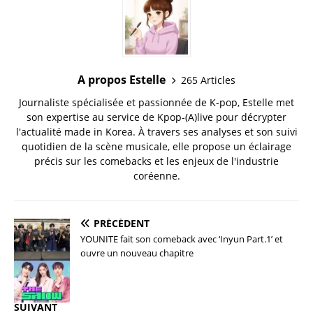
A propos Estelle
265 Articles
Journaliste spécialisée et passionnée de K-pop, Estelle met
son expertise au service de Kpop-(A)live pour décrypter
l'actualité made in Korea. À travers ses analyses et son suivi
quotidien de la scène musicale, elle propose un éclairage
précis sur les comebacks et les enjeux de l'industrie
coréenne.
PRÉCÉDENT
YOUNITE fait son comeback avec ‘Inyun Part.1’ et
ouvre un nouveau chapitre
SUIVANT