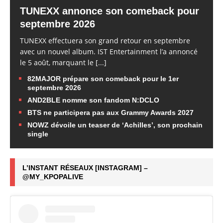
TUNEXX annonce son comeback pour
septembre 2026
TUNEXX effectuera son grand retour en septembre
avec un nouvel album. IST Entertainment l’a annoncé
le 5 août, marquant le
[...]
82MAJOR prépare son comeback pour le 1er
septembre 2026
AND2BLE nomme son fandom N:DCLO
BTS ne participera pas aux Grammy Awards 2027
NOWZ dévoile un teaser de ‘Achilles’, son prochain
single
L’INSTANT RÉSEAUX [INSTAGRAM] –
@MY_KPOPALIVE