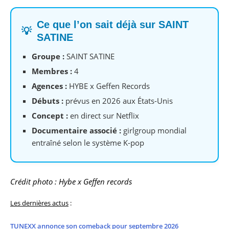
Ce que l’on sait déjà sur SAINT
💡
SATINE
Groupe :
SAINT SATINE
Membres :
4
Agences :
HYBE x Geffen Records
Débuts :
prévus en 2026 aux États-Unis
Concept :
en direct sur Netflix
Documentaire associé :
girlgroup mondial
entraîné selon le système K-pop
Crédit photo : Hybe x Geffen records
Les dernières actus
:
TUNEXX annonce son comeback pour septembre 2026