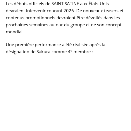
Les débuts officiels de SAINT SATINE aux États-Unis
devraient intervenir courant 2026. De nouveaux teasers et
contenus promotionnels devraient être dévoilés dans les
prochaines semaines autour du groupe et de son concept
mondial.
Une première performance a été réalisée après la
e
désignation de Sakura comme 4
membre :