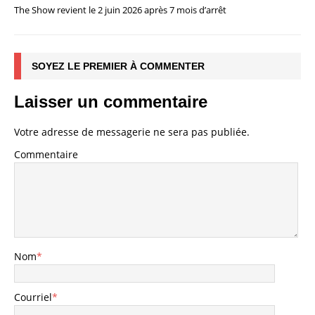
The Show revient le 2 juin 2026 après 7 mois d’arrêt
SOYEZ LE PREMIER À COMMENTER
Laisser un commentaire
Votre adresse de messagerie ne sera pas publiée.
Commentaire
Nom
*
Courriel
*