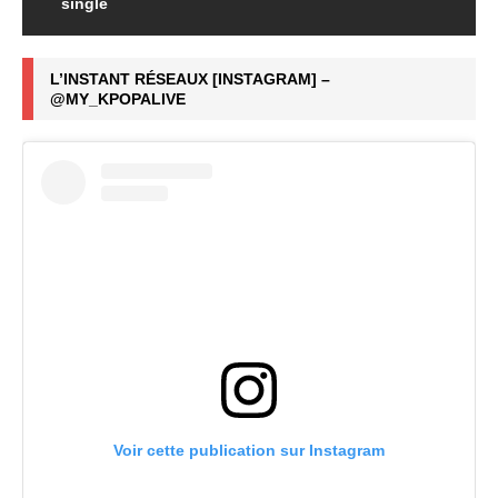
single
L’INSTANT RÉSEAUX [INSTAGRAM] –
@MY_KPOPALIVE
Voir cette publication sur Instagram