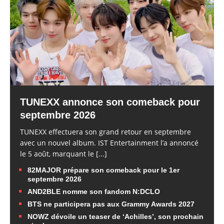
TUNEXX annonce son comeback pour
septembre 2026
TUNEXX effectuera son grand retour en septembre
avec un nouvel album. IST Entertainment l’a annoncé
le 5 août, marquant le
[...]
82MAJOR prépare son comeback pour le 1er
septembre 2026
AND2BLE nomme son fandom N:DCLO
BTS ne participera pas aux Grammy Awards 2027
NOWZ dévoile un teaser de ‘Achilles’, son prochain