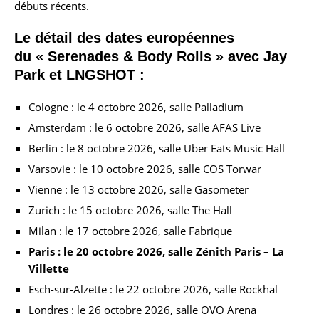
débuts récents.
Le détail des dates européennes
du « Serenades & Body Rolls » avec Jay
Park et LNGSHOT :
Cologne : le 4 octobre 2026, salle Palladium
Amsterdam : le 6 octobre 2026, salle AFAS Live
Berlin : le 8 octobre 2026, salle Uber Eats Music Hall
Varsovie : le 10 octobre 2026, salle COS Torwar
Vienne : le 13 octobre 2026, salle Gasometer
Zurich : le 15 octobre 2026, salle The Hall
Milan : le 17 octobre 2026, salle Fabrique
Paris : le 20 octobre 2026, salle Zénith Paris – La
Villette
Esch-sur-Alzette : le 22 octobre 2026, salle Rockhal
Londres : le 26 octobre 2026, salle OVO Arena