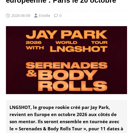
européenne : Paris le 20 octobre
2026-06-09
Estelle
0
LNGSHOT, le groupe rookie créé par Jay Park,
revient en Europe en octobre 2026 aux côtés de
son mentor. Ils seront ensemble en tournée avec
le « Serenades & Body Rolls Tour », pour 11 dates à