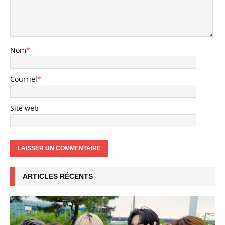
Nom
*
Courriel
*
Site web
ARTICLES RÉCENTS