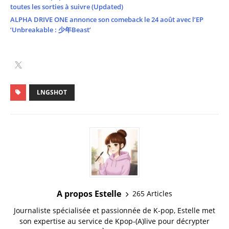
toutes les sorties à suivre (Updated)
ALPHA DRIVE ONE annonce son comeback le 24 août avec l’EP
‘Unbreakable : 少年Beast’
LNGSHOT
A propos Estelle
265 Articles
Journaliste spécialisée et passionnée de K-pop, Estelle met
son expertise au service de Kpop-(A)live pour décrypter