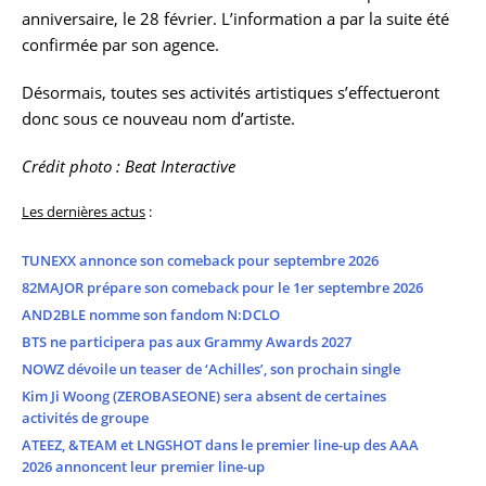
anniversaire, le 28 février. L’information a par la suite été
confirmée par son agence.
Désormais, toutes ses activités artistiques s’effectueront
donc sous ce nouveau nom d’artiste.
Crédit photo : Beat Interactive
Les dernières actus
:
TUNEXX annonce son comeback pour septembre 2026
82MAJOR prépare son comeback pour le 1er septembre 2026
AND2BLE nomme son fandom N:DCLO
BTS ne participera pas aux Grammy Awards 2027
NOWZ dévoile un teaser de ‘Achilles’, son prochain single
Kim Ji Woong (ZEROBASEONE) sera absent de certaines
activités de groupe
ATEEZ, &TEAM et LNGSHOT dans le premier line-up des AAA
2026 annoncent leur premier line-up