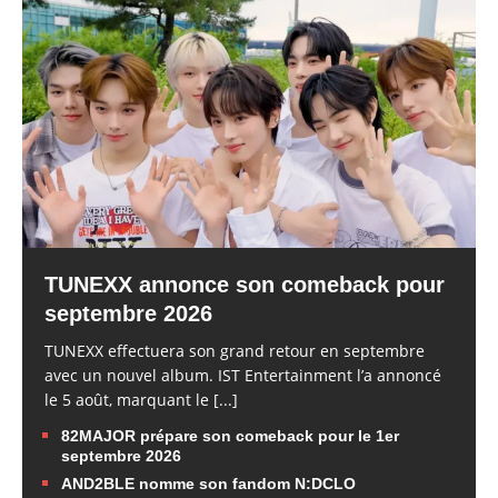
TUNEXX annonce son comeback pour
septembre 2026
TUNEXX effectuera son grand retour en septembre
avec un nouvel album. IST Entertainment l’a annoncé
le 5 août, marquant le
[...]
82MAJOR prépare son comeback pour le 1er
septembre 2026
AND2BLE nomme son fandom N:DCLO