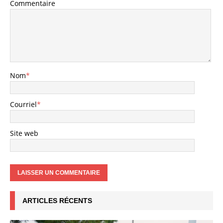
Commentaire
Nom
*
Courriel
*
Site web
ARTICLES RÉCENTS