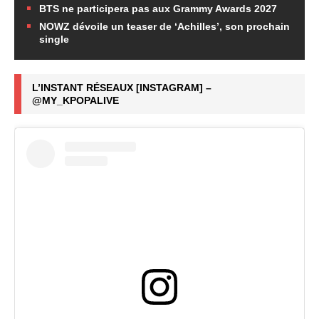
BTS ne participera pas aux Grammy Awards 2027
NOWZ dévoile un teaser de ‘Achilles’, son prochain
single
L’INSTANT RÉSEAUX [INSTAGRAM] –
@MY_KPOPALIVE