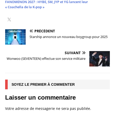
FANOMENON 2027 : HYBE, SM, JYP et YG lancent leur
« Coachella de la K-pop »
PRÉCÉDENT
Starship annonce un nouveau boygroup pour 2025
SUIVANT
Wonwoo (SEVENTEEN) effectue son service militaire
SOYEZ LE PREMIER À COMMENTER
Laisser un commentaire
Votre adresse de messagerie ne sera pas publiée.