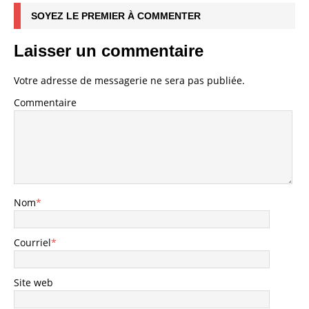
SOYEZ LE PREMIER À COMMENTER
Laisser un commentaire
Votre adresse de messagerie ne sera pas publiée.
Commentaire
Nom
*
Courriel
*
Site web