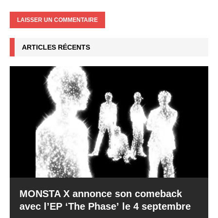
ARTICLES RÉCENTS
MONSTA X annonce son comeback
avec l’EP ‘The Phase’ le 4 septembre