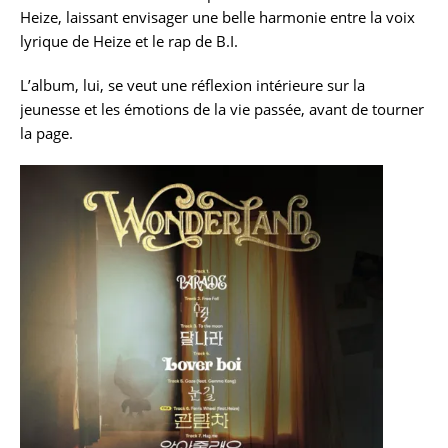
Heize, laissant envisager une belle harmonie entre la voix
lyrique de Heize et le rap de B.I.
L’album, lui, se veut une réflexion intérieure sur la
jeunesse et les émotions de la vie passée, avant de tourner
la page.