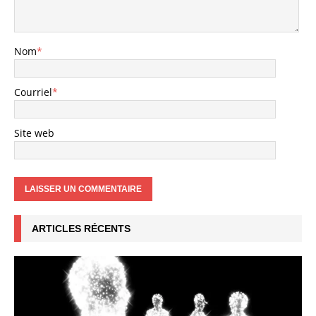
Nom
*
Courriel
*
Site web
ARTICLES RÉCENTS