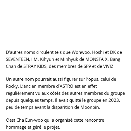
D’autres noms circulent tels que Wonwoo, Hoshi et DK de
SEVENTEEN, I.M, Kihyun et Minhyuk de MONSTA X, Bang
Chan de STRAY KIDS, des membres de SF9 et de VIVIZ.
Un autre nom pourrait aussi figurer sur l’opus, celui de
Rocky. L’ancien membre d’ASTRO est en effet
régulièrement vu aux côtés des autres membres du groupe
depuis quelques temps. Il avait quitté le groupe en 2023,
peu de temps avant la disparition de Moonbin.
C’est Cha Eun-woo qui a organisé cette rencontre
hommage et géré le projet.