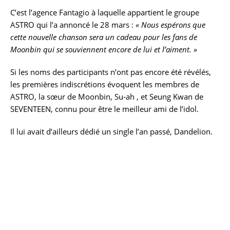
C’est l’agence Fantagio à laquelle appartient le groupe
ASTRO qui l’a annoncé le 28 mars :
« Nous espérons que
cette nouvelle chanson sera un cadeau pour les fans de
Moonbin qui se souviennent encore de lui et l’aiment. »
Si les noms des participants n’ont pas encore été révélés,
les premières indiscrétions évoquent les membres de
ASTRO, la sœur de Moonbin, Su-ah , et Seung Kwan de
SEVENTEEN, connu pour être le meilleur ami de l’idol.
Il lui avait d’ailleurs dédié un single l’an passé, Dandelion.