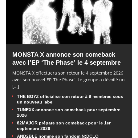
MONSTA X annonce son comeback
avec l’EP ‘The Phase’ le 4 septembre
MONSTA X effectuera son retour le 4 septembre 2026
avec son nouvel EP ‘The Phase’. Le groupe a dévoilé un
[...]
THE BOYZ officialise son retour à 9 membres sous
un nouveau label
TUNEXX annonce son comeback pour septembre
2026
82MAJOR prépare son comeback pour le 1er
septembre 2026
AND2BLE nomme son fandom N:DCLO