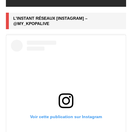
L’INSTANT RÉSEAUX [INSTAGRAM] –
@MY_KPOPALIVE
Voir cette publication sur Instagram