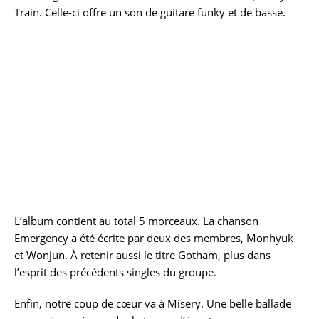
Train. Celle-ci offre un son de guitare funky et de basse.
L’album contient au total 5 morceaux. La chanson
Emergency a été écrite par deux des membres, Monhyuk
et Wonjun. À retenir aussi le titre Gotham, plus dans
l’esprit des précédents singles du groupe.
Enfin, notre coup de cœur va à Misery. Une belle ballade