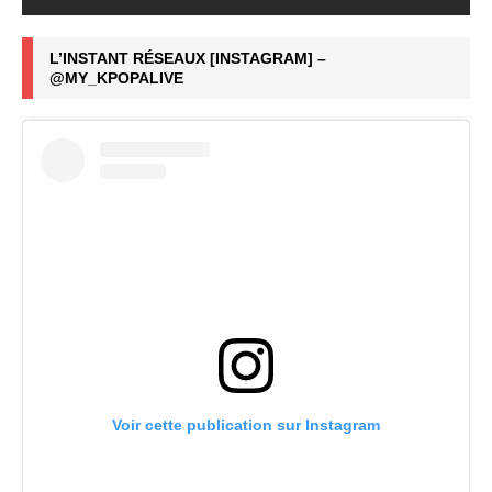
L’INSTANT RÉSEAUX [INSTAGRAM] –
@MY_KPOPALIVE
Voir cette publication sur Instagram