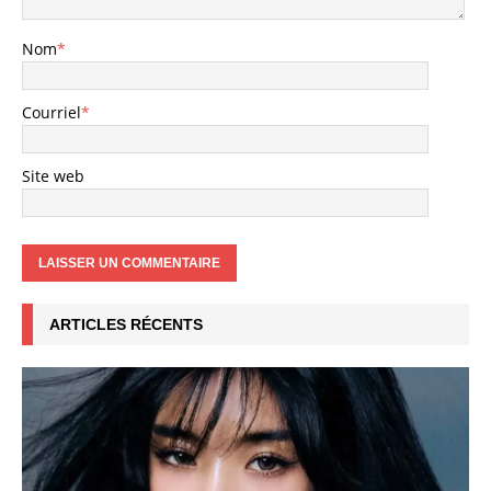
Nom
*
Courriel
*
Site web
ARTICLES RÉCENTS