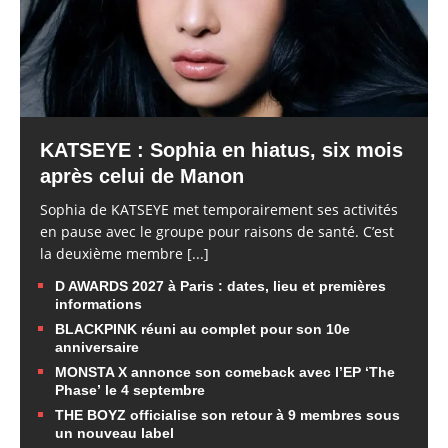
KATSEYE : Sophia en hiatus, six mois
après celui de Manon
Sophia de KATSEYE met temporairement ses activités
en pause avec le groupe pour raisons de santé. C’est
la deuxième membre
[...]
D AWARDS 2027 à Paris : dates, lieu et premières
informations
BLACKPINK réuni au complet pour son 10e
anniversaire
MONSTA X annonce son comeback avec l’EP ‘The
Phase’ le 4 septembre
THE BOYZ officialise son retour à 9 membres sous
un nouveau label