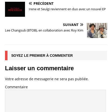
PRÉCÉDENT
Irene et Seulgi reviennent en duo avec un nouvel EP
SUIVANT
Lee Changsub (BTOB), en collaboration avec Roy Kim
SOYEZ LE PREMIER À COMMENTER
Laisser un commentaire
Votre adresse de messagerie ne sera pas publiée.
Commentaire