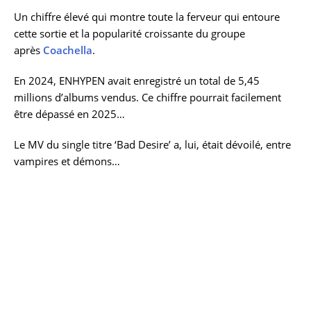
Un chiffre élevé qui montre toute la ferveur qui entoure
cette sortie et la popularité croissante du groupe
après
Coachella
.
En 2024, ENHYPEN avait enregistré un total de 5,45
millions d’albums vendus. Ce chiffre pourrait facilement
être dépassé en 2025…
Le MV du single titre ‘Bad Desire’ a, lui, était dévoilé, entre
vampires et démons…