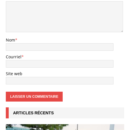
Nom
*
Courriel
*
Site web
ARTICLES RÉCENTS