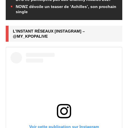
NOWZ dévoile un teaser de ‘Achilles’, son prochain
single
L’INSTANT RÉSEAUX [INSTAGRAM] –
@MY_KPOPALIVE
Voir cette publication sur Instagram