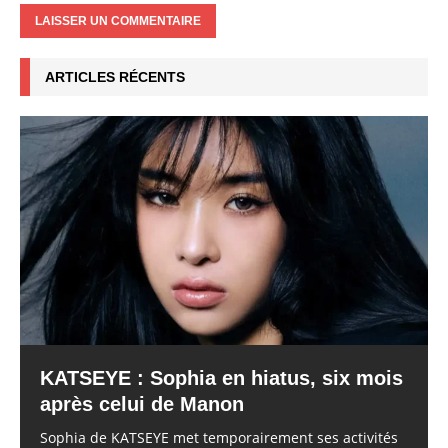
ARTICLES RÉCENTS
KATSEYE : Sophia en hiatus, six mois
après celui de Manon
Sophia de KATSEYE met temporairement ses activités