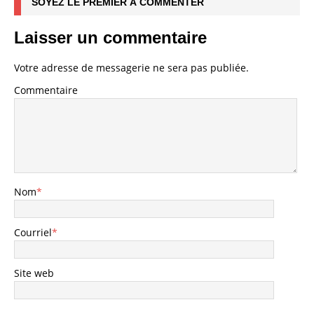
SOYEZ LE PREMIER À COMMENTER
Laisser un commentaire
Votre adresse de messagerie ne sera pas publiée.
Commentaire
Nom
*
Courriel
*
Site web