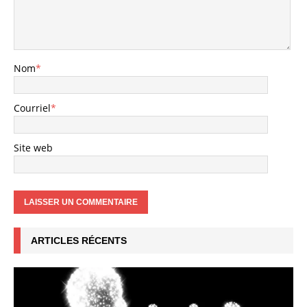
Nom
*
Courriel
*
Site web
ARTICLES RÉCENTS