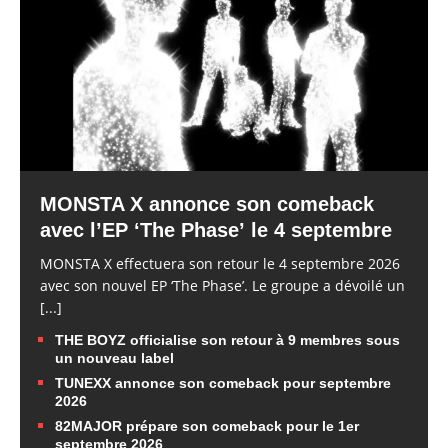
MONSTA X annonce son comeback
avec l’EP ‘The Phase’ le 4 septembre
MONSTA X effectuera son retour le 4 septembre 2026
avec son nouvel EP ‘The Phase’. Le groupe a dévoilé un
[...]
THE BOYZ officialise son retour à 9 membres sous
un nouveau label
TUNEXX annonce son comeback pour septembre
2026
82MAJOR prépare son comeback pour le 1er
septembre 2026