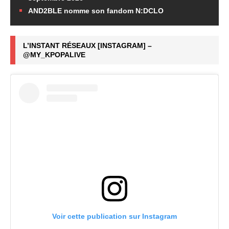
AND2BLE nomme son fandom N:DCLO
L’INSTANT RÉSEAUX [INSTAGRAM] –
@MY_KPOPALIVE
Voir cette publication sur Instagram