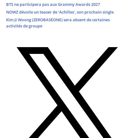
BTS ne participera pas aux Grammy Awards 2027
NOWZ dévoile un teaser de ‘Achilles’, son prochain single
Kim Ji Woong (ZEROBASEONE) sera absent de certaines
activités de groupe