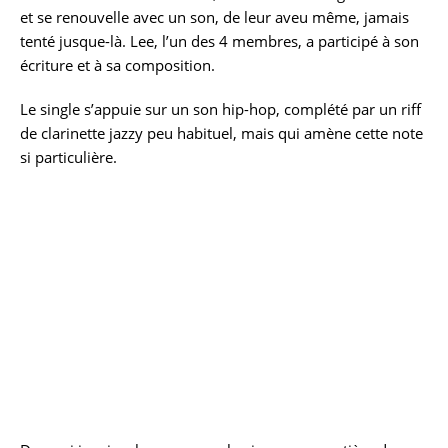
et se renouvelle avec un son, de leur aveu même, jamais
tenté jusque-là. Lee, l’un des 4 membres, a participé à son
écriture et à sa composition.
Le single s’appuie sur un son hip-hop, complété par un riff
de clarinette jazzy peu habituel, mais qui amène cette note
si particulière.