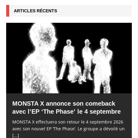
ARTICLES RÉCENTS
MONSTA X annonce son comeback
avec l’EP ‘The Phase’ le 4 septembre
MONSTA X effectuera son retour le 4 septembre 2026
avec son nouvel EP ‘The Phase’. Le groupe a dévoilé un
[...]