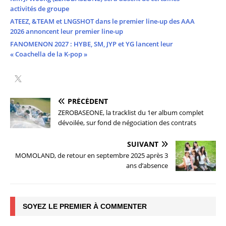
activités de groupe
ATEEZ, &TEAM et LNGSHOT dans le premier line-up des AAA
2026 annoncent leur premier line-up
FANOMENON 2027 : HYBE, SM, JYP et YG lancent leur
« Coachella de la K-pop »
PRÉCÉDENT
ZEROBASEONE, la tracklist du 1er album complet
dévoilée, sur fond de négociation des contrats
SUIVANT
MOMOLAND, de retour en septembre 2025 après 3
ans d’absence
SOYEZ LE PREMIER À COMMENTER