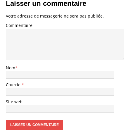
Laisser un commentaire
Votre adresse de messagerie ne sera pas publiée.
Commentaire
Nom
*
Courriel
*
Site web