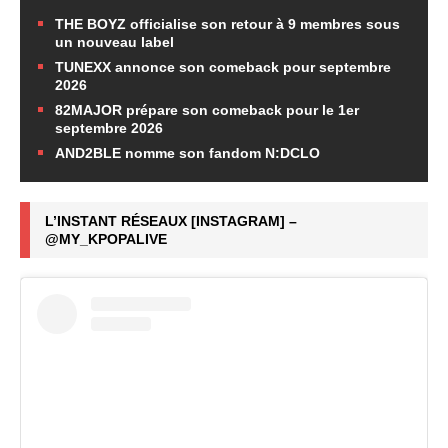
THE BOYZ officialise son retour à 9 membres sous
un nouveau label
TUNEXX annonce son comeback pour septembre
2026
82MAJOR prépare son comeback pour le 1er
septembre 2026
AND2BLE nomme son fandom N:DCLO
L’INSTANT RÉSEAUX [INSTAGRAM] –
@MY_KPOPALIVE