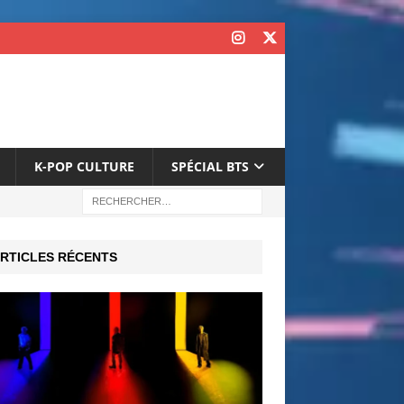
K-POP CULTURE
SPÉCIAL BTS
RTICLES RÉCENTS