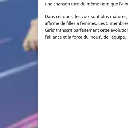
une chanson titre du même nom que l’al
Dans cet opus, les voix sont plus matures, 
affirmé de filles à femmes. Les 5 membres 
Girls‘ transcrit parfaitement cette évolutio
l’alliance et la force du ‘nous’, de l’équipe.