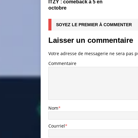
ITZY : comeback à 5 en
octobre
SOYEZ LE PREMIER À COMMENTER
Laisser un commentaire
Votre adresse de messagerie ne sera pas p
Commentaire
Nom
*
Courriel
*