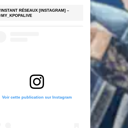
’INSTANT RÉSEAUX [INSTAGRAM] –
MY_KPOPALIVE
Voir cette publication sur Instagram