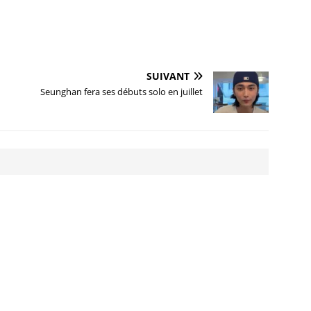
SUIVANT
Seunghan fera ses débuts solo en juillet