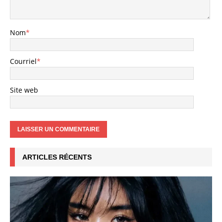
Nom
*
Courriel
*
Site web
ARTICLES RÉCENTS