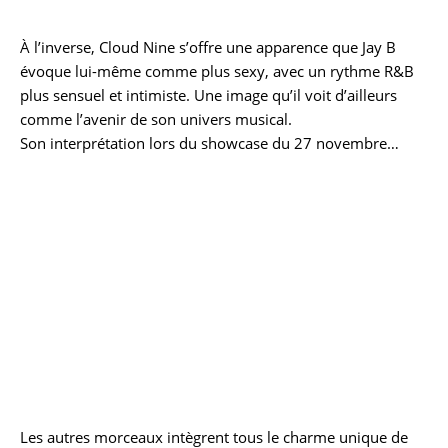
À l’inverse, Cloud Nine s’offre une apparence que Jay B
évoque lui-même comme plus sexy, avec un rythme R&B
plus sensuel et intimiste. Une image qu’il voit d’ailleurs
comme l’avenir de son univers musical.
Son interprétation lors du showcase du 27 novembre…
Les autres morceaux intègrent tous le charme unique de