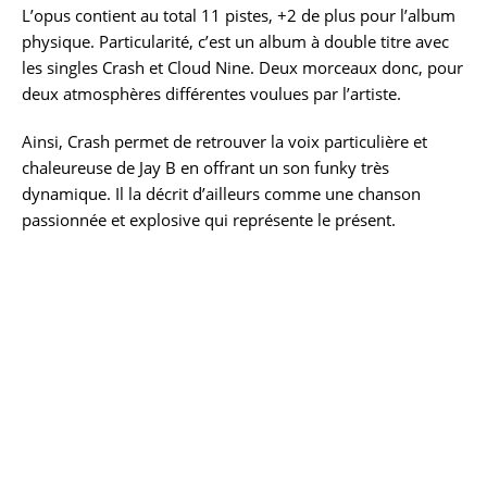
L’opus contient au total 11 pistes, +2 de plus pour l’album
physique. Particularité, c’est un album à double titre avec
les singles Crash et Cloud Nine. Deux morceaux donc, pour
deux atmosphères différentes voulues par l’artiste.
Ainsi, Crash permet de retrouver la voix particulière et
chaleureuse de Jay B en offrant un son funky très
dynamique. Il la décrit d’ailleurs comme une chanson
passionnée et explosive qui représente le présent.