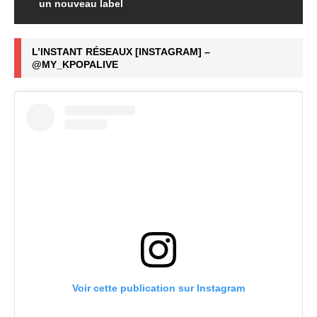
un nouveau label
L’INSTANT RÉSEAUX [INSTAGRAM] –
@MY_KPOPALIVE
Voir cette publication sur Instagram