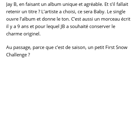
Jay B, en faisant un album unique et agréable. Et s’il fallait
retenir un titre ? L’artiste a choisi, ce sera Baby. Le single
ouvre l’album et donne le ton. C’est aussi un morceau écrit
il y a 9 ans et pour lequel JB a souhaité conserver le
charme originel.
Au passage, parce que c’est de saison, un petit First Snow
Challenge ?