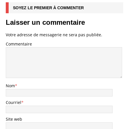
SOYEZ LE PREMIER À COMMENTER
Laisser un commentaire
Votre adresse de messagerie ne sera pas publiée.
Commentaire
Nom
*
Courriel
*
Site web