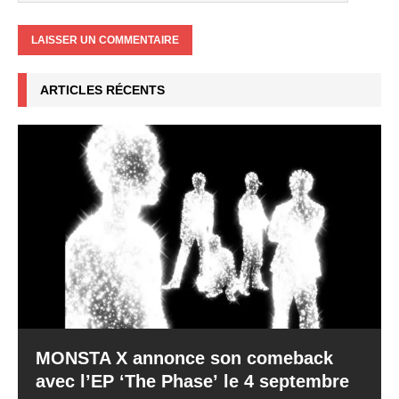
ARTICLES RÉCENTS
MONSTA X annonce son comeback
avec l’EP ‘The Phase’ le 4 septembre