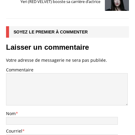
Yeri (RED VELVET) booste sa carrière d’actrice
SOYEZ LE PREMIER À COMMENTER
Laisser un commentaire
Votre adresse de messagerie ne sera pas publiée.
Commentaire
Nom
*
Courriel
*