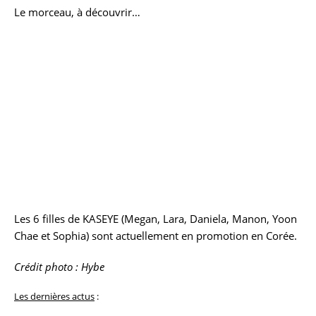
Le morceau, à découvrir…
Les 6 filles de KASEYE (Megan, Lara, Daniela, Manon, Yoon
Chae et Sophia) sont actuellement en promotion en Corée.
Crédit photo : Hybe
Les dernières actus
: