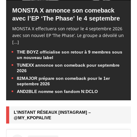
MONSTA X annonce son comeback
avec l’EP ‘The Phase’ le 4 septembre
MONSTA X effectuera son retour le 4 septembre 2026
avec son nouvel EP ‘The Phase’. Le groupe a dévoilé un
[...]
THE BOYZ officialise son retour à 9 membres sous
un nouveau label
TUNEXX annonce son comeback pour septembre
2026
82MAJOR prépare son comeback pour le 1er
septembre 2026
AND2BLE nomme son fandom N:DCLO
L’INSTANT RÉSEAUX [INSTAGRAM] –
@MY_KPOPALIVE