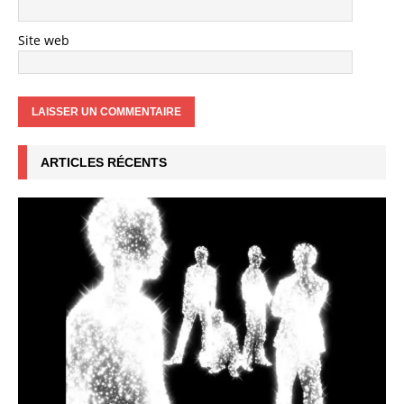
Site web
ARTICLES RÉCENTS