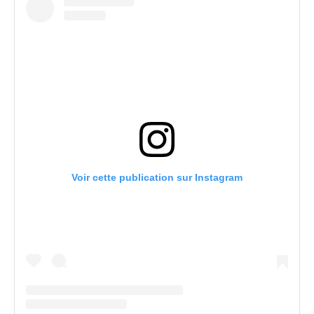
Voir cette publication sur Instagram