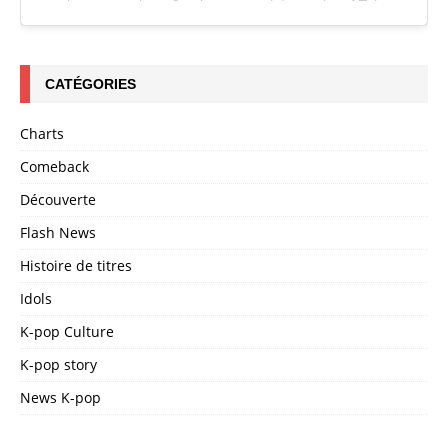
CATÉGORIES
Charts
Comeback
Découverte
Flash News
Histoire de titres
Idols
K-pop Culture
K-pop story
News K-pop