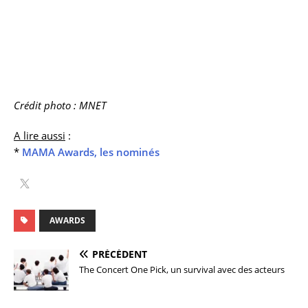
Crédit photo : MNET
A lire aussi
:
*
MAMA Awards, les nominés
AWARDS
PRÉCÉDENT
The Concert One Pick, un survival avec des acteurs