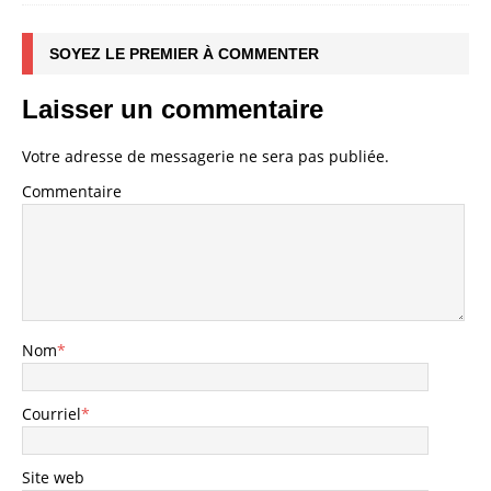
SOYEZ LE PREMIER À COMMENTER
Laisser un commentaire
Votre adresse de messagerie ne sera pas publiée.
Commentaire
Nom
*
Courriel
*
Site web