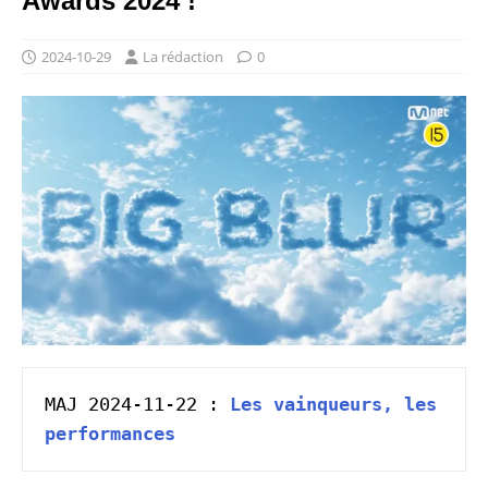
Awards 2024 !
2024-10-29
La rédaction
0
MAJ 2024-11-22 : 
Les vainqueurs, les 
performances