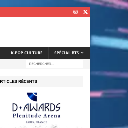
K-POP CULTURE
SPÉCIAL BTS
RTICLES RÉCENTS