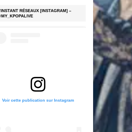
’INSTANT RÉSEAUX [INSTAGRAM] –
MY_KPOPALIVE
Voir cette publication sur Instagram