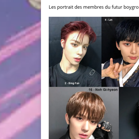
Les portrait des membres du futur boygro