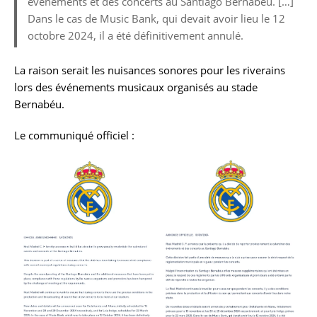
événements et des concerts au Santiago Bernabéu. […]
Dans le cas de Music Bank, qui devait avoir lieu le 12
octobre 2024, il a été définitivement annulé.
La raison serait les nuisances sonores pour les riverains
lors des événements musicaux organisés au stade
Bernabéu.
Le communiqué officiel :