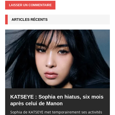
ARTICLES RÉCENTS
KATSEYE : Sophia en hiatus, six mois
après celui de Manon
Sophia de KATSEYE met temporairement ses activités