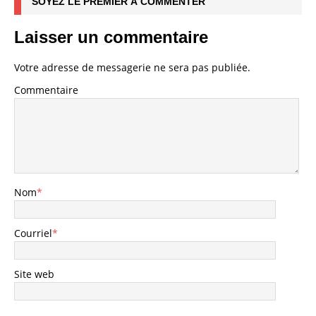
SOYEZ LE PREMIER À COMMENTER
Laisser un commentaire
Votre adresse de messagerie ne sera pas publiée.
Commentaire
Nom
*
Courriel
*
Site web