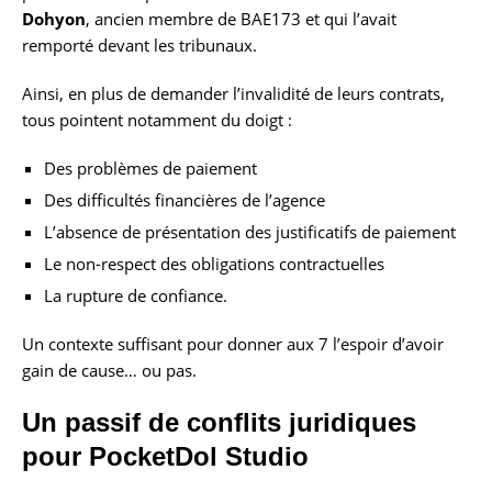
Dohyon
, ancien membre de BAE173 et qui l’avait
remporté devant les tribunaux.
Ainsi, en plus de demander l’invalidité de leurs contrats,
tous pointent notamment du doigt :
Des problèmes de paiement
Des difficultés financières de l’agence
L’absence de présentation des justificatifs de paiement
Le non-respect des obligations contractuelles
La rupture de confiance.
Un contexte suffisant pour donner aux 7 l’espoir d’avoir
gain de cause… ou pas.
Un passif de conflits juridiques
pour PocketDol Studio