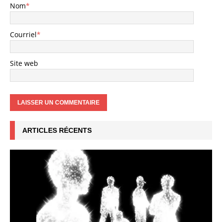
Nom
*
Courriel
*
Site web
ARTICLES RÉCENTS