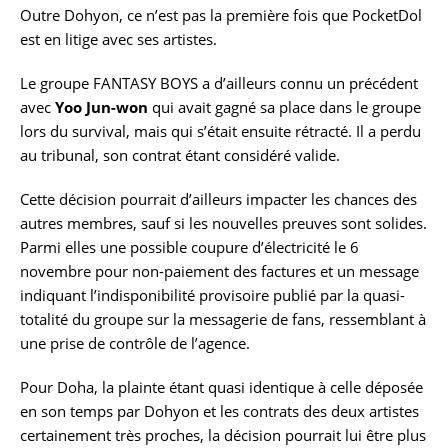
Outre Dohyon, ce n’est pas la première fois que PocketDol
est en litige avec ses artistes.
Le groupe FANTASY BOYS a d’ailleurs connu un précédent
avec
Yoo Jun-won
qui avait gagné sa place dans le groupe
lors du survival, mais qui s’était ensuite rétracté. Il a perdu
au tribunal, son contrat étant considéré valide.
Cette décision pourrait d’ailleurs impacter les chances des
autres membres, sauf si les nouvelles preuves sont solides.
Parmi elles une possible coupure d’électricité le 6
novembre pour non-paiement des factures et un message
indiquant l’indisponibilité provisoire publié par la quasi-
totalité du groupe sur la messagerie de fans, ressemblant à
une prise de contrôle de l’agence.
Pour Doha, la plainte étant quasi identique à celle déposée
en son temps par Dohyon et les contrats des deux artistes
certainement très proches, la décision pourrait lui être plus