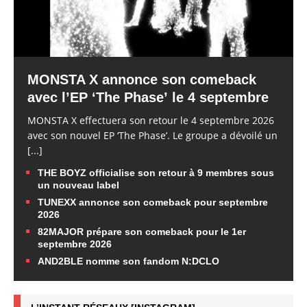
MONSTA X annonce son comeback
avec l’EP ‘The Phase’ le 4 septembre
MONSTA X effectuera son retour le 4 septembre 2026
avec son nouvel EP ‘The Phase’. Le groupe a dévoilé un
[...]
THE BOYZ officialise son retour à 9 membres sous
un nouveau label
TUNEXX annonce son comeback pour septembre
2026
82MAJOR prépare son comeback pour le 1er
septembre 2026
AND2BLE nomme son fandom N:DCLO