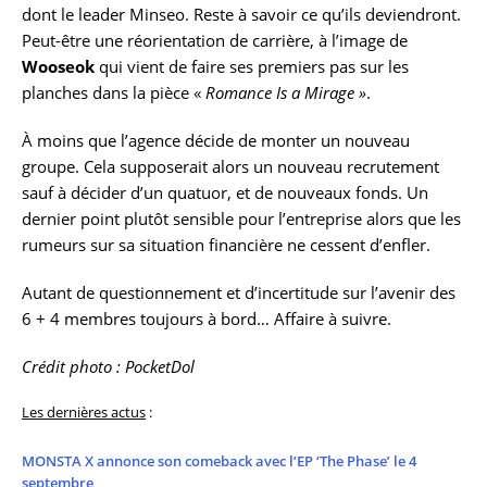
dont le leader Minseo. Reste à savoir ce qu’ils deviendront.
Peut-être une réorientation de carrière, à l’image de
Wooseok
qui vient de faire ses premiers pas sur les
planches dans la pièce «
Romance Is a Mirage »
.
À moins que l’agence décide de monter un nouveau
groupe. Cela supposerait alors un nouveau recrutement
sauf à décider d’un quatuor, et de nouveaux fonds. Un
dernier point plutôt sensible pour l’entreprise alors que les
rumeurs sur sa situation financière ne cessent d’enfler.
Autant de questionnement et d’incertitude sur l’avenir des
6 + 4 membres toujours à bord… Affaire à suivre.
Crédit photo : PocketDol
Les dernières actus
:
MONSTA X annonce son comeback avec l’EP ‘The Phase’ le 4
septembre