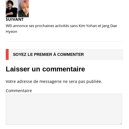
SUIVANT
WEi annonce ses prochaines activités sans Kim Yohan et Jang Dae
Hyeon
SOYEZ LE PREMIER À COMMENTER
Laisser un commentaire
Votre adresse de messagerie ne sera pas publiée.
Commentaire