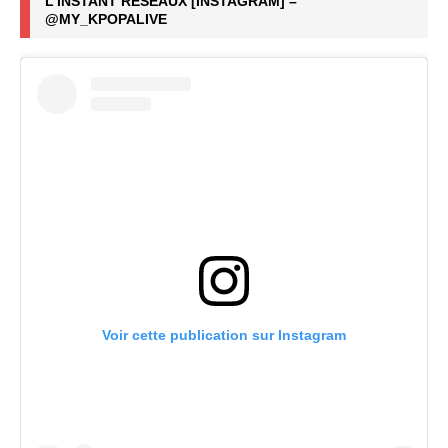
L’INSTANT RÉSEAUX [INSTAGRAM] –
@MY_KPOPALIVE
Voir cette publication sur Instagram