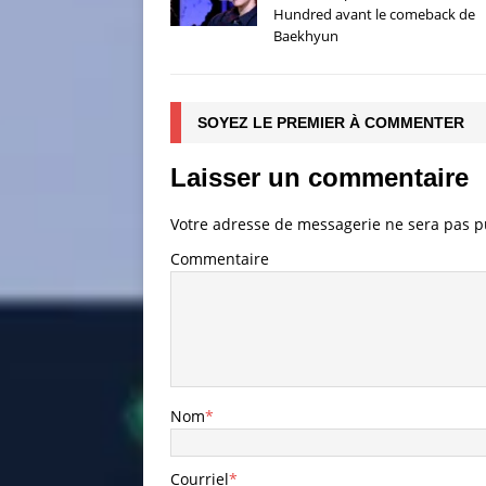
Hundred avant le comeback de
Baekhyun
SOYEZ LE PREMIER À COMMENTER
Laisser un commentaire
Votre adresse de messagerie ne sera pas p
Commentaire
Nom
*
Courriel
*