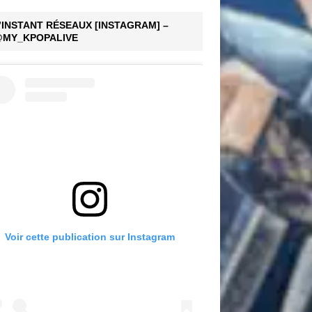
’INSTANT RÉSEAUX [INSTAGRAM] –
MY_KPOPALIVE
Voir cette publication sur Instagram