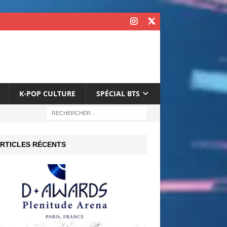
K-POP CULTURE
SPÉCIAL BTS
RTICLES RÉCENTS