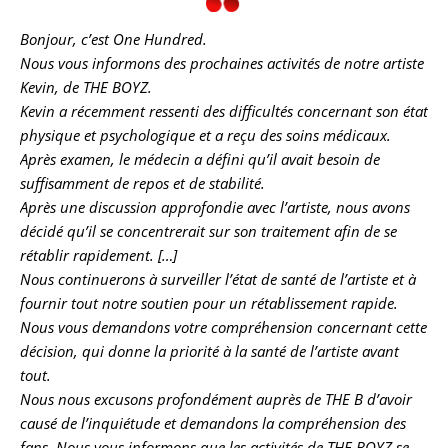
Bonjour, c’est One Hundred.
Nous vous informons des prochaines activités de notre artiste
Kevin, de THE BOYZ.
Kevin a récemment ressenti des difficultés concernant son état
physique et psychologique et a reçu des soins médicaux.
Après examen, le médecin a défini qu’il avait besoin de
suffisamment de repos et de stabilité.
Après une discussion approfondie avec l’artiste, nous avons
décidé qu’il se concentrerait sur son traitement afin de se
rétablir rapidement. […]
Nous continuerons à surveiller l’état de santé de l’artiste et à
fournir tout notre soutien pour un rétablissement rapide.
Nous vous demandons votre compréhension concernant cette
décision, qui donne la priorité à la santé de l’artiste avant
tout.
Nous nous excusons profondément auprès de THE B d’avoir
causé de l’inquiétude et demandons la compréhension des
fans. Nous vous informons que les activités de THE BOYZ se