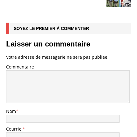
SOYEZ LE PREMIER À COMMENTER
Laisser un commentaire
Votre adresse de messagerie ne sera pas publiée.
Commentaire
Nom
*
Courriel
*