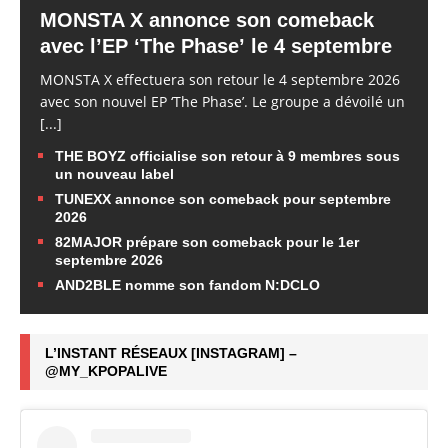
MONSTA X annonce son comeback
avec l’EP ‘The Phase’ le 4 septembre
MONSTA X effectuera son retour le 4 septembre 2026
avec son nouvel EP ‘The Phase’. Le groupe a dévoilé un
[...]
THE BOYZ officialise son retour à 9 membres sous
un nouveau label
TUNEXX annonce son comeback pour septembre
2026
82MAJOR prépare son comeback pour le 1er
septembre 2026
AND2BLE nomme son fandom N:DCLO
L’INSTANT RÉSEAUX [INSTAGRAM] –
@MY_KPOPALIVE