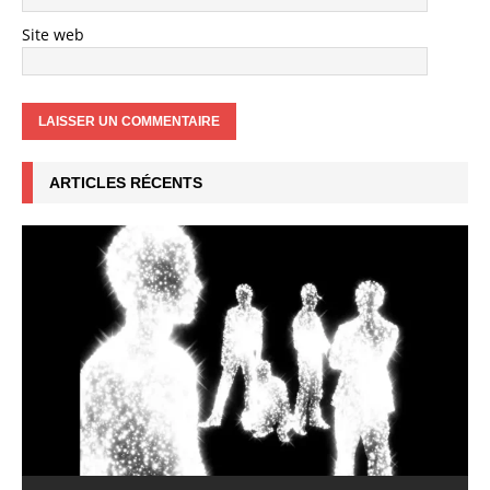
Site web
ARTICLES RÉCENTS