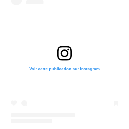
Voir cette publication sur Instagram