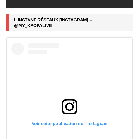
L’INSTANT RÉSEAUX [INSTAGRAM] –
@MY_KPOPALIVE
Voir cette publication sur Instagram