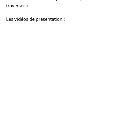
traverser ».
Les vidéos de présentation :