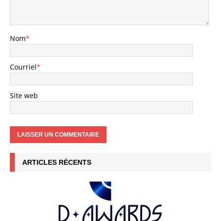
Nom
*
Courriel
*
Site web
ARTICLES RÉCENTS