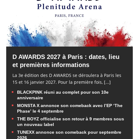
D AWARDS 2027 à Paris : dates, lieu
et premières informations
La 3e édition des D AWARDS se déroulera à Paris les
15 et 16 janvier 2027. Pour la première fois,
[...]
BLACKPINK réuni au complet pour son 10e
anniversaire
MONSTA X annonce son comeback avec l’EP ‘The
Phase’ le 4 septembre
THE BOYZ officialise son retour à 9 membres sous
un nouveau label
TUNEXX annonce son comeback pour septembre
2026