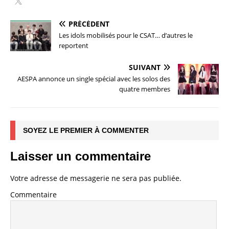
PRÉCÉDENT
Les idols mobilisés pour le CSAT… d’autres le
reportent
SUIVANT
AESPA annonce un single spécial avec les solos des
quatre membres
SOYEZ LE PREMIER À COMMENTER
Laisser un commentaire
Votre adresse de messagerie ne sera pas publiée.
Commentaire