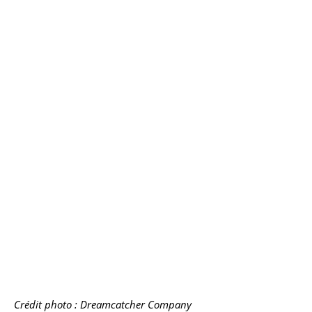
Crédit photo : Dreamcatcher Company