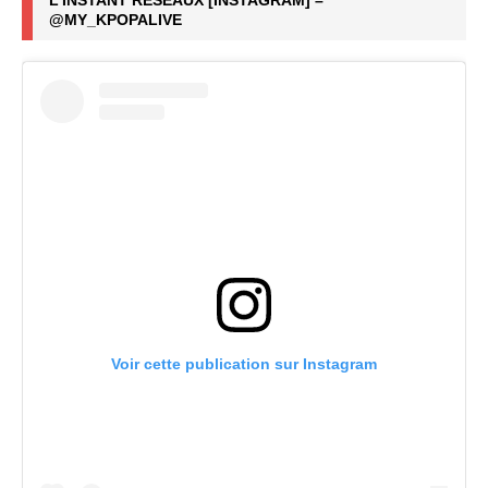
L’INSTANT RÉSEAUX [INSTAGRAM] –
@MY_KPOPALIVE
Voir cette publication sur Instagram