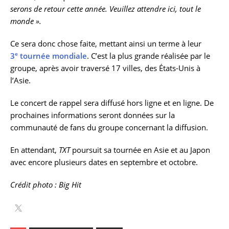
serons de retour cette année. Veuillez attendre ici, tout le
monde ».
Ce sera donc chose faite, mettant ainsi un terme à leur
e
3
tournée mondiale
. C’est la plus grande réalisée par le
groupe, après avoir traversé 17 villes, des États-Unis à
l’Asie.
Le concert de rappel sera diffusé hors ligne et en ligne. De
prochaines informations seront données sur la
communauté de fans du groupe concernant la diffusion.
En attendant,
TXT
poursuit sa tournée en Asie et au Japon
avec encore plusieurs dates en septembre et octobre.
Crédit photo : Big Hit