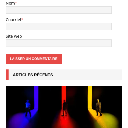
Nom
*
Courriel
*
Site web
ARTICLES RÉCENTS