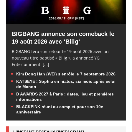
BIGBANG annonce son comeback le
19 août 2026 avec ‘Biiig’
BIGBANG fera son retour le 19 août 2026 avec un
nouveau titre baptisé « Biiig », a annoncé YG
Entertainment.
[...]
Kim Dong Han (WEi) s’enrôle le 7 septembre 2026
KATSEYE : Sophia en hiatus, six mois après celui
de Manon
D AWARDS 2027 à Paris : dates, lieu et premières
informations
BLACKPINK réuni au complet pour son 10e
anniversaire