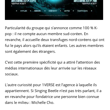
Particularité du groupe qui s’annonce comme 100 % K-
pop : il ne compte aucun membre sud-coréen. En
revanche, il accueille deux transfuges nord-coréens qui ont
fui le pays alors qu’ils étaient enfants. Les autres membres
sont également des étrangers.
C’est cette première spécificité qui a attiré l’attention des
médias internationaux dès leur arrivée sur les réseaux
sociaux.
L’autre curiosité pour 1VERSE est l’agence à laquelle ils
appartiennent. Si Singing Beetle n’est pas très parlant, il a
en revanche pour fondatrice une personne bien connue
dans le milieu : Michelle Cho.