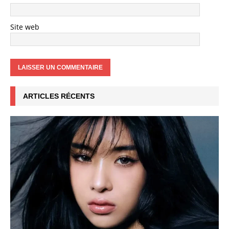
Site web
ARTICLES RÉCENTS