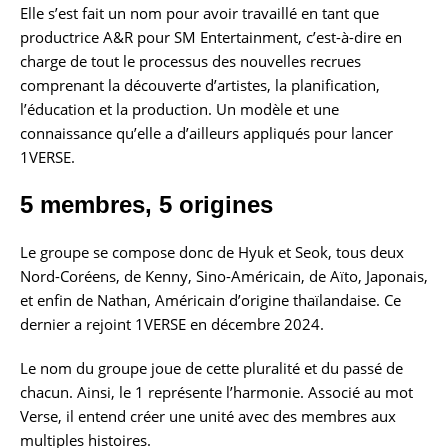
Elle s’est fait un nom pour avoir travaillé en tant que
productrice A&R pour SM Entertainment, c’est-à-dire en
charge de tout le processus des nouvelles recrues
comprenant la découverte d’artistes, la planification,
l’éducation et la production. Un modèle et une
connaissance qu’elle a d’ailleurs appliqués pour lancer
1VERSE.
5 membres, 5 origines
Le groupe se compose donc de Hyuk et Seok, tous deux
Nord-Coréens, de Kenny, Sino-Américain, de Aïto, Japonais,
et enfin de Nathan, Américain d’origine thaïlandaise. Ce
dernier a rejoint 1VERSE en décembre 2024.
Le nom du groupe joue de cette pluralité et du passé de
chacun. Ainsi, le 1 représente l’harmonie. Associé au mot
Verse, il entend créer une unité avec des membres aux
multiples histoires.