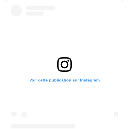
Voir cette publication sur Instagram