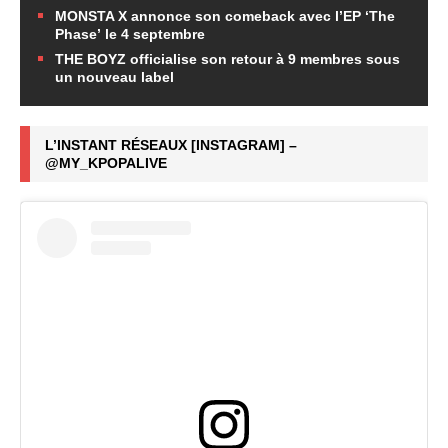
MONSTA X annonce son comeback avec l’EP ‘The
Phase’ le 4 septembre
THE BOYZ officialise son retour à 9 membres sous
un nouveau label
L’INSTANT RÉSEAUX [INSTAGRAM] –
@MY_KPOPALIVE