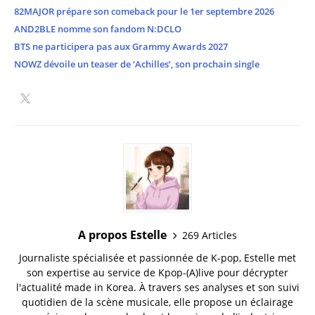
82MAJOR prépare son comeback pour le 1er septembre 2026
AND2BLE nomme son fandom N:DCLO
BTS ne participera pas aux Grammy Awards 2027
NOWZ dévoile un teaser de ‘Achilles’, son prochain single
A propos Estelle
269 Articles
Journaliste spécialisée et passionnée de K-pop, Estelle met
son expertise au service de Kpop-(A)live pour décrypter
l'actualité made in Korea. À travers ses analyses et son suivi
quotidien de la scène musicale, elle propose un éclairage