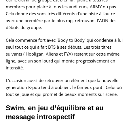
membres pour plaire à tous les auditeurs, ARMY ou pas.
Cela donne des sons très différents d’une piste à l’autre
avec une première partie plus rap, retrouvant l’ADN des
débuts du groupe.
Cela commence fort avec ‘Body to Body’ qui condense à lui
seul tout ce qui a fait BTS à ses débuts. Les trois titres
suivants ( Hooligan, Aliens et FYA) restent sur cette même
ligne, avec un son lourd qui monte progressivement en
intensité.
L’occasion aussi de retrouver un élément que la nouvelle
génération K-pop tend à oublier : le fameux pont ! Celui où
tout se joue et qui promet de beaux moments sur scène.
Swim, en jeu d’équilibre et au
message introspectif