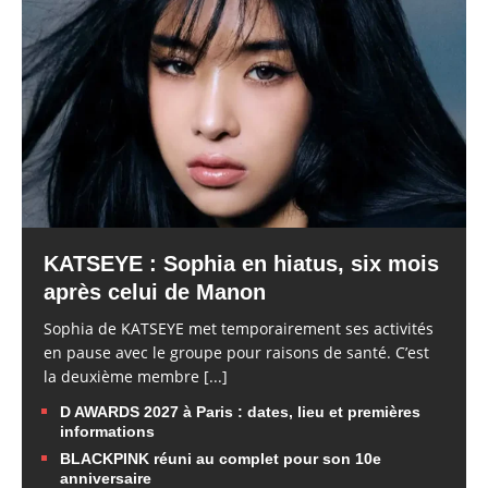
KATSEYE : Sophia en hiatus, six mois
après celui de Manon
Sophia de KATSEYE met temporairement ses activités
en pause avec le groupe pour raisons de santé. C’est
la deuxième membre
[...]
D AWARDS 2027 à Paris : dates, lieu et premières
informations
BLACKPINK réuni au complet pour son 10e
anniversaire