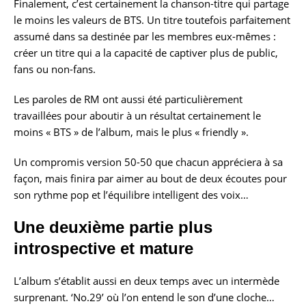
Finalement, c’est certainement la chanson-titre qui partage
le moins les valeurs de BTS. Un titre toutefois parfaitement
assumé dans sa destinée par les membres eux-mêmes :
créer un titre qui a la capacité de captiver plus de public,
fans ou non-fans.
Les paroles de RM ont aussi été particulièrement
travaillées pour aboutir à un résultat certainement le
moins « BTS » de l’album, mais le plus « friendly ».
Un compromis version 50-50 que chacun appréciera à sa
façon, mais finira par aimer au bout de deux écoutes pour
son rythme pop et l’équilibre intelligent des voix…
Une deuxième partie plus
introspective et mature
L’album s’établit aussi en deux temps avec un intermède
surprenant. ‘No.29’ où l’on entend le son d’une cloche…