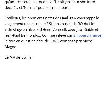
qu’un… ce serait plutôt deux : ‘Hooligan’ pour son intro
décalée, et ‘Normal’ pour son son lourd.
D’ailleurs, les premières notes de
Hooligan
vous rappelle
vaguement une musique ? Si l’on vous dit la BO du film
« Un singe en hiver » d’Henri Verneuil, avec Jean Gabin et
Jean-Paul Belmondo… Comme relevé par
Billboard France
,
le titre en question date de 1962, composé par Michel
Magne.
Le MV de ‘Swim’ :