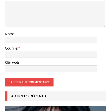
Nom
*
Courriel
*
Site web
ARTICLES RÉCENTS