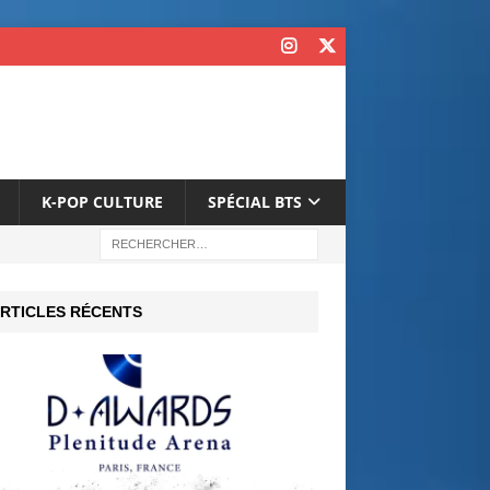
K-POP CULTURE
SPÉCIAL BTS
RTICLES RÉCENTS