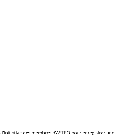
s à l’initiative des membres d’ASTRO pour enregistrer une