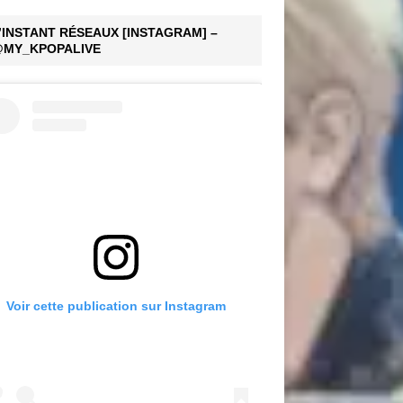
’INSTANT RÉSEAUX [INSTAGRAM] –
MY_KPOPALIVE
Voir cette publication sur Instagram