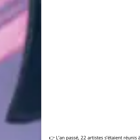
👉 L’an passé, 22 artistes s’étaient réuni