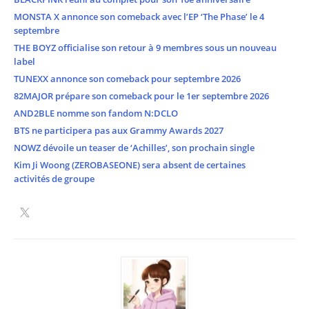
MONSTA X annonce son comeback avec l’EP ‘The Phase’ le 4
septembre
THE BOYZ officialise son retour à 9 membres sous un nouveau
label
TUNEXX annonce son comeback pour septembre 2026
82MAJOR prépare son comeback pour le 1er septembre 2026
AND2BLE nomme son fandom N:DCLO
BTS ne participera pas aux Grammy Awards 2027
NOWZ dévoile un teaser de ‘Achilles’, son prochain single
Kim Ji Woong (ZEROBASEONE) sera absent de certaines
activités de groupe