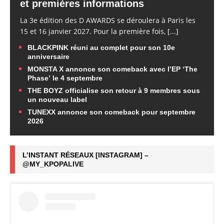
et premières informations
La 3e édition des D AWARDS se déroulera à Paris les
15 et 16 janvier 2027. Pour la première fois,
[...]
BLACKPINK réuni au complet pour son 10e
anniversaire
MONSTA X annonce son comeback avec l’EP ‘The
Phase’ le 4 septembre
THE BOYZ officialise son retour à 9 membres sous
un nouveau label
TUNEXX annonce son comeback pour septembre
2026
L’INSTANT RÉSEAUX [INSTAGRAM] –
@MY_KPOPALIVE