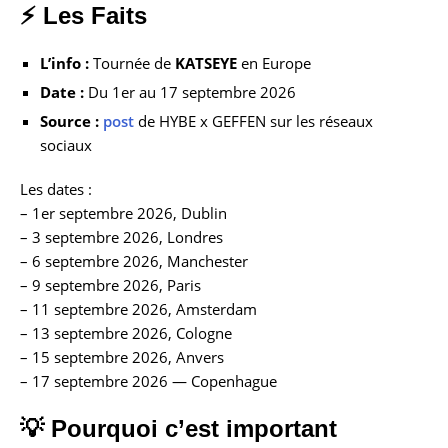
⚡ Les Faits
L’info :
Tournée de
KATSEYE
en Europe
Date :
Du 1er au 17 septembre 2026
Source :
post
de HYBE x GEFFEN sur les réseaux
sociaux
Les dates :
– 1er septembre 2026, Dublin
– 3 septembre 2026, Londres
– 6 septembre 2026, Manchester
– 9 septembre 2026, Paris
– 11 septembre 2026, Amsterdam
– 13 septembre 2026, Cologne
– 15 septembre 2026, Anvers
– 17 septembre 2026 — Copenhague
💡 Pourquoi c’est important