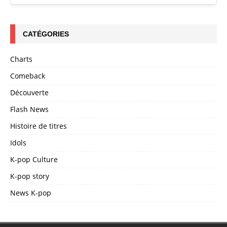
CATÉGORIES
Charts
Comeback
Découverte
Flash News
Histoire de titres
Idols
K-pop Culture
K-pop story
News K-pop