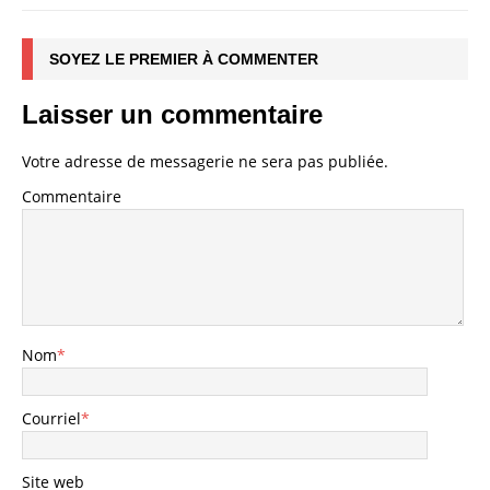
SOYEZ LE PREMIER À COMMENTER
Laisser un commentaire
Votre adresse de messagerie ne sera pas publiée.
Commentaire
Nom
*
Courriel
*
Site web