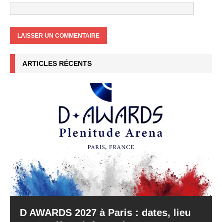
ARTICLES RÉCENTS
D AWARDS 2027 à Paris : dates, lieu