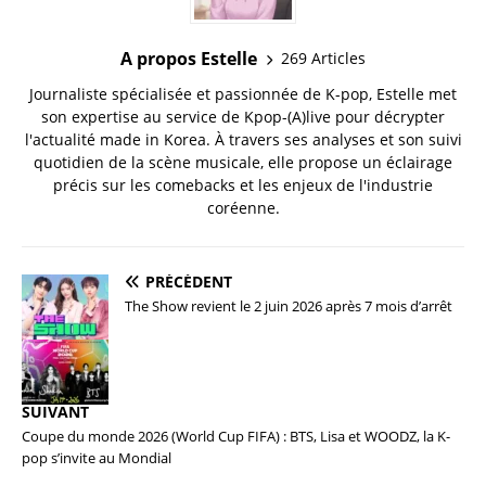
A propos Estelle
269 Articles
Journaliste spécialisée et passionnée de K-pop, Estelle met
son expertise au service de Kpop-(A)live pour décrypter
l'actualité made in Korea. À travers ses analyses et son suivi
quotidien de la scène musicale, elle propose un éclairage
précis sur les comebacks et les enjeux de l'industrie
coréenne.
PRÉCÉDENT
The Show revient le 2 juin 2026 après 7 mois d’arrêt
SUIVANT
Coupe du monde 2026 (World Cup FIFA) : BTS, Lisa et WOODZ, la K-
pop s’invite au Mondial