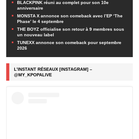
BLACKPINK réuni au complet pour son 10e
anniversaire
MONSTA X annonce son comeback avec l’EP ‘The
Phase’ le 4 septembre
THE BOYZ officialise son retour à 9 membres sous
un nouveau label
TUNEXX annonce son comeback pour septembre
2026
L’INSTANT RÉSEAUX [INSTAGRAM] –
@MY_KPOPALIVE