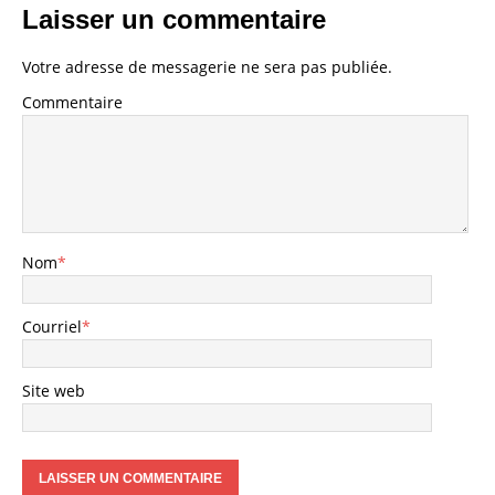
Laisser un commentaire
Votre adresse de messagerie ne sera pas publiée.
Commentaire
Nom
*
Courriel
*
Site web