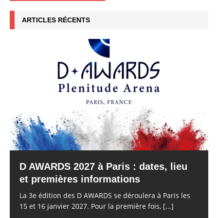
ARTICLES RÉCENTS
D AWARDS 2027 à Paris : dates, lieu
et premières informations
La 3e édition des D AWARDS se déroulera à Paris les
15 et 16 janvier 2027. Pour la première fois,
[...]