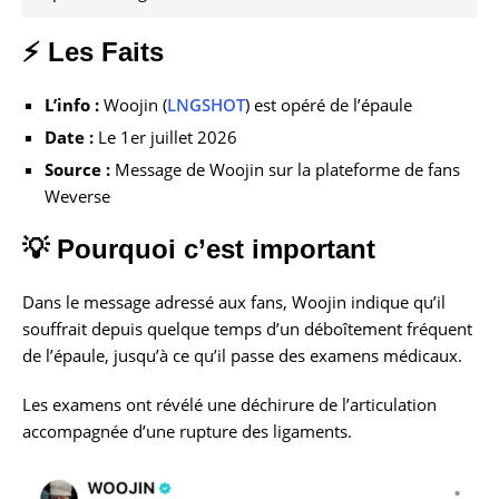
⚡ Les Faits
L’info :
Woojin (
LNGSHOT
) est opéré de l’épaule
Date :
Le 1er juillet 2026
Source :
Message de Woojin sur la plateforme de fans
Weverse
💡 Pourquoi c’est important
Dans le message adressé aux fans, Woojin indique qu’il
souffrait depuis quelque temps d’un déboîtement fréquent
de l’épaule, jusqu’à ce qu’il passe des examens médicaux.
Les examens ont révélé une déchirure de l’articulation
accompagnée d’une rupture des ligaments.