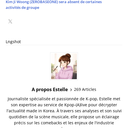
Kim Ji Woong (ZEROBASEONE) sera absent de certaines
activités de groupe
Lngshot
A propos Estelle
269 Articles
Journaliste spécialisée et passionnée de K-pop, Estelle met
son expertise au service de Kpop-(A)live pour décrypter
l'actualité made in Korea. À travers ses analyses et son suivi
quotidien de la scène musicale, elle propose un éclairage
précis sur les comebacks et les enjeux de l'industrie