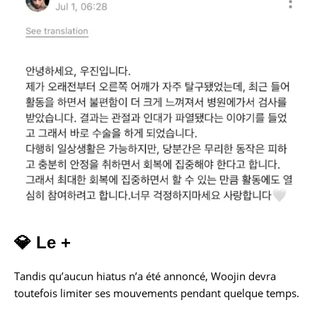
💎 Le +
Tandis qu’aucun hiatus n’a été annoncé, Woojin devra
toutefois limiter ses mouvements pendant quelque temps.