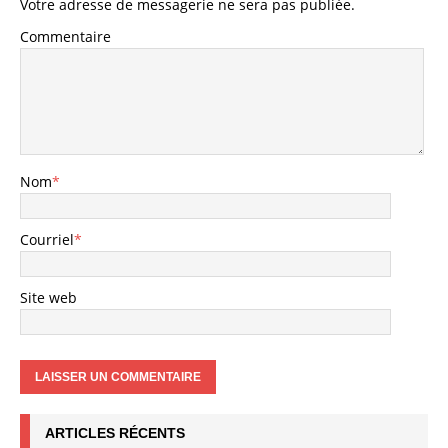
Votre adresse de messagerie ne sera pas publiée.
Commentaire
Nom
*
Courriel
*
Site web
ARTICLES RÉCENTS