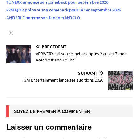
TUNEXX annonce son comeback pour septembre 2026
82MAJOR prépare son comeback pour le 1er septembre 2026
AND2BLE nomme son fandom N:DCLO
PRÉCÉDENT
VERIVERY fait son comeback après 2 ans et 7 mois
avec ‘Lost and Found’
SUIVANT
SM Entertainment lance ses auditions 2026
SOYEZ LE PREMIER À COMMENTER
Laisser un commentaire