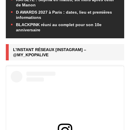
de Manon
D AWARDS 2027 à Paris : dates, lieu et premières
informations
BLACKPINK réuni au complet pour son 10e
anniversaire
L’INSTANT RÉSEAUX [INSTAGRAM] –
@MY_KPOPALIVE