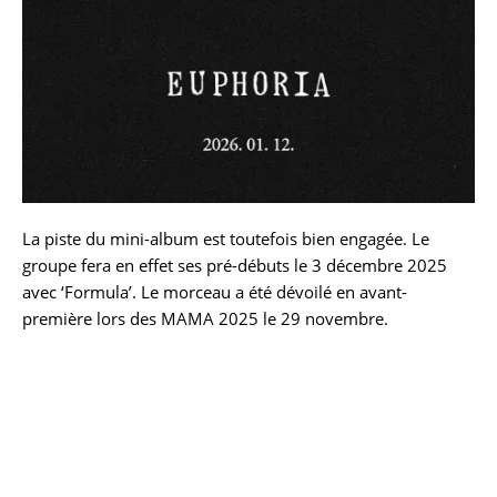
La piste du mini-album est toutefois bien engagée. Le
groupe fera en effet ses pré-débuts le 3 décembre 2025
avec ‘Formula’. Le morceau a été dévoilé en avant-
première lors des MAMA 2025 le 29 novembre.