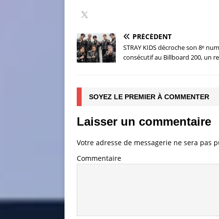
PRÉCÉDENT
STRAY KIDS décroche son 8ᵉ num
consécutif au Billboard 200, un 
SOYEZ LE PREMIER À COMMENTER
Laisser un commentaire
Votre adresse de messagerie ne sera pas p
Commentaire