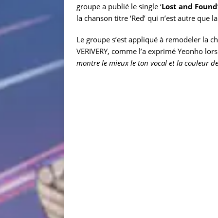
groupe a publié le single ‘
Lost and Found
la chanson titre ‘Red’ qui n’est autre que 
Le groupe s’est appliqué à remodeler la ch
VERIVERY, comme l’a exprimé Yeonho lors 
montre le mieux le ton vocal et la couleur 