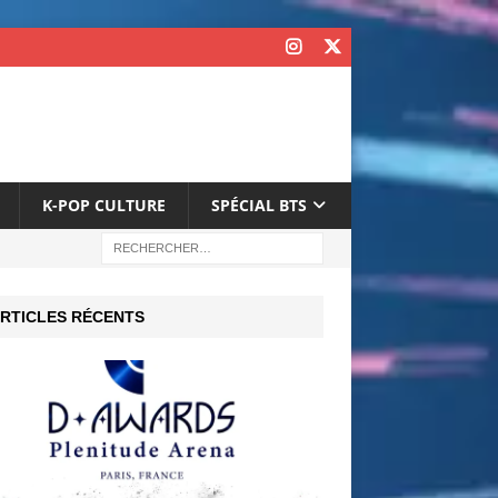
K-POP CULTURE
SPÉCIAL BTS
RTICLES RÉCENTS