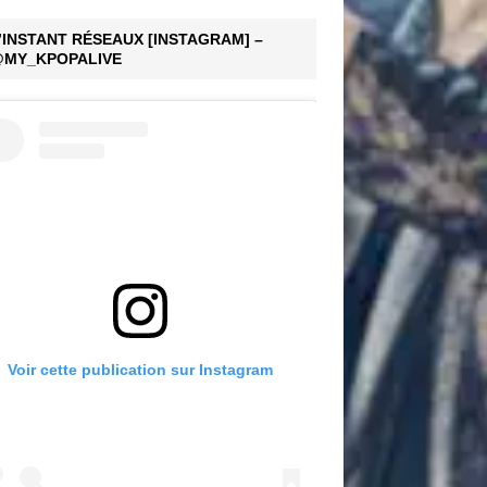
’INSTANT RÉSEAUX [INSTAGRAM] –
MY_KPOPALIVE
Voir cette publication sur Instagram