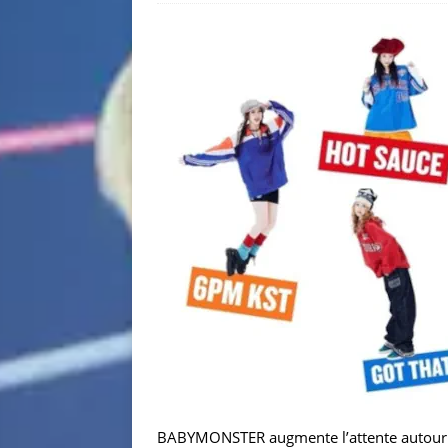
BABYMONSTER augmente l’attente autour de