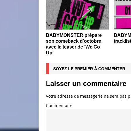
BABYMONSTER prépare
BABYMO
son comeback d’octobre
tracklis
avec le teaser de ‘We Go
Up’
SOYEZ LE PREMIER À COMMENTER
Laisser un commentaire
Votre adresse de messagerie ne sera pas p
Commentaire