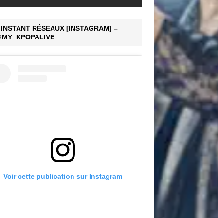
’INSTANT RÉSEAUX [INSTAGRAM] –
MY_KPOPALIVE
Voir cette publication sur Instagram