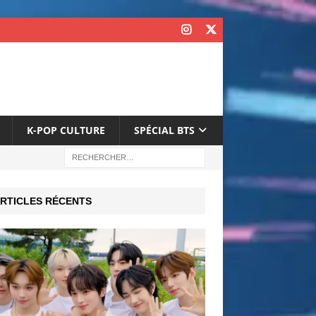
K-POP CULTURE
SPÉCIAL BTS
RTICLES RÉCENTS