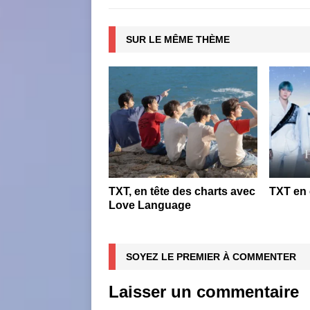
SUR LE MÊME THÈME
TXT, en tête des charts avec
TXT en 
Love Language
SOYEZ LE PREMIER À COMMENTER
Laisser un commentaire