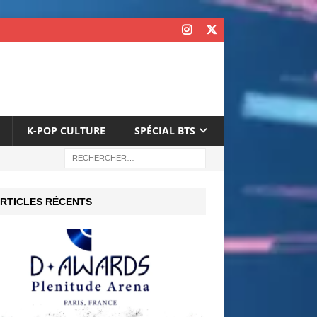
K-POP CULTURE
SPÉCIAL BTS
RTICLES RÉCENTS