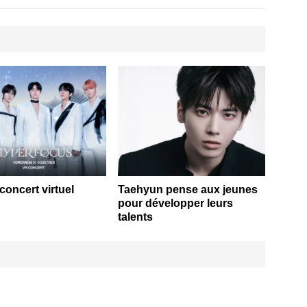
concert virtuel
Taehyun pense aux jeunes
pour développer leurs
talents