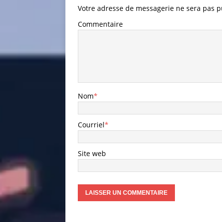
Votre adresse de messagerie ne sera pas p
Commentaire
Nom
*
Courriel
*
Site web