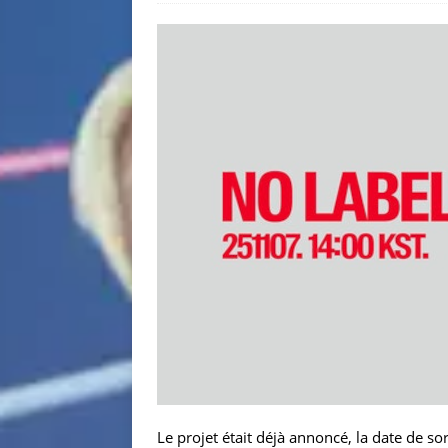
Le projet était déjà annoncé, la date de sor