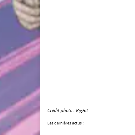
Crédit photo : BigHit
Les dernières actus
: