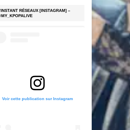
’INSTANT RÉSEAUX [INSTAGRAM] –
MY_KPOPALIVE
Voir cette publication sur Instagram