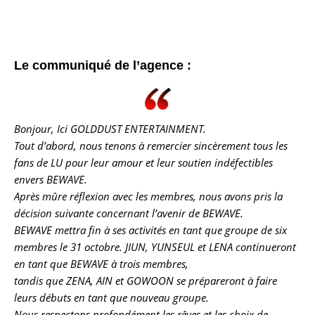
Le communiqué de l’agence :
Bonjour, Ici GOLDDUST ENTERTAINMENT.
Tout d’abord, nous tenons à remercier sincèrement tous les
fans de LU pour leur amour et leur soutien indéfectibles
envers BEWAVE.
Après mûre réflexion avec les membres, nous avons pris la
décision suivante concernant l’avenir de BEWAVE.
BEWAVE mettra fin à ses activités en tant que groupe de six
membres le 31 octobre. JIUN, YUNSEUL et LENA continueront
en tant que BEWAVE à trois membres,
tandis que ZENA, AIN et GOWOON se prépareront à faire
leurs débuts en tant que nouveau groupe.
Nous respectons profondément les rêves et les choix de