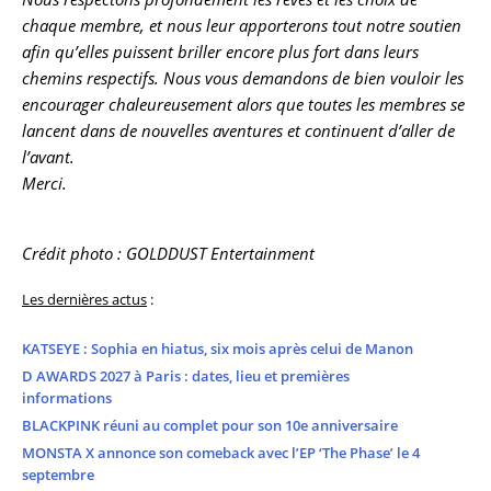
chaque membre, et nous leur apporterons tout notre soutien
afin qu’elles puissent briller encore plus fort dans leurs
chemins respectifs. Nous vous demandons de bien vouloir les
encourager chaleureusement alors que toutes les membres se
lancent dans de nouvelles aventures et continuent d’aller de
l’avant.
Merci.
Crédit photo : GOLDDUST Entertainment
Les dernières actus
:
KATSEYE : Sophia en hiatus, six mois après celui de Manon
D AWARDS 2027 à Paris : dates, lieu et premières
informations
BLACKPINK réuni au complet pour son 10e anniversaire
MONSTA X annonce son comeback avec l’EP ‘The Phase’ le 4
septembre