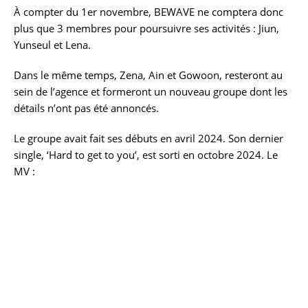
À compter du 1er novembre, BEWAVE ne comptera donc
plus que 3 membres pour poursuivre ses activités : Jiun,
Yunseul et Lena.
Dans le même temps, Zena, Ain et Gowoon, resteront au
sein de l’agence et formeront un nouveau groupe dont les
détails n’ont pas été annoncés.
Le groupe avait fait ses débuts en avril 2024. Son dernier
single, ‘Hard to get to you’, est sorti en octobre 2024. Le
MV :