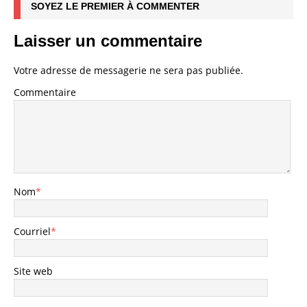
SOYEZ LE PREMIER À COMMENTER
Laisser un commentaire
Votre adresse de messagerie ne sera pas publiée.
Commentaire
Nom
*
Courriel
*
Site web