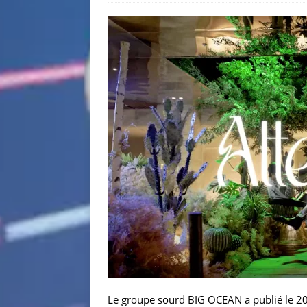
Le groupe sourd BIG OCEAN a publié le 20 