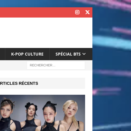
K-POP CULTURE
SPÉCIAL BTS
RTICLES RÉCENTS