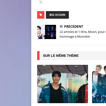
BIG OCEAN
PRÉCÉDENT
22 artistes et 1 titre, Moon, pour
hommage à Moonbin
SUR LE MÊME THÈME