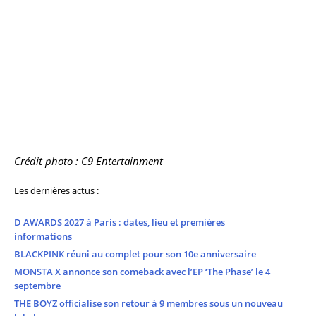
Crédit photo : C9 Entertainment
Les dernières actus
:
D AWARDS 2027 à Paris : dates, lieu et premières
informations
BLACKPINK réuni au complet pour son 10e anniversaire
MONSTA X annonce son comeback avec l’EP ‘The Phase’ le 4
septembre
THE BOYZ officialise son retour à 9 membres sous un nouveau