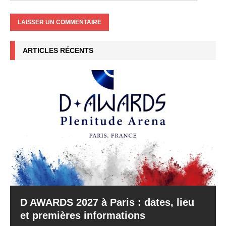
ARTICLES RÉCENTS
D AWARDS 2027 à Paris : dates, lieu
et premières informations