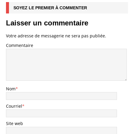
SOYEZ LE PREMIER À COMMENTER
Laisser un commentaire
Votre adresse de messagerie ne sera pas publiée.
Commentaire
Nom
*
Courriel
*
Site web