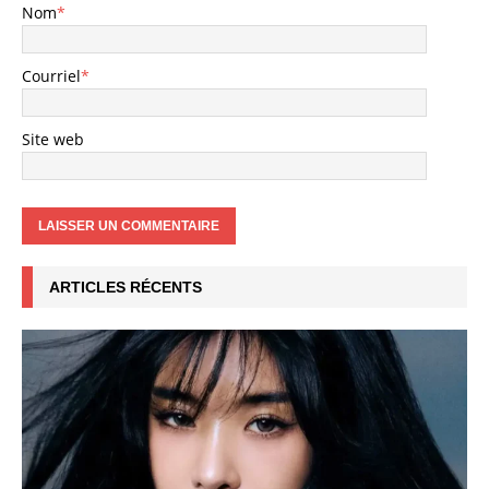
Nom
*
Courriel
*
Site web
ARTICLES RÉCENTS