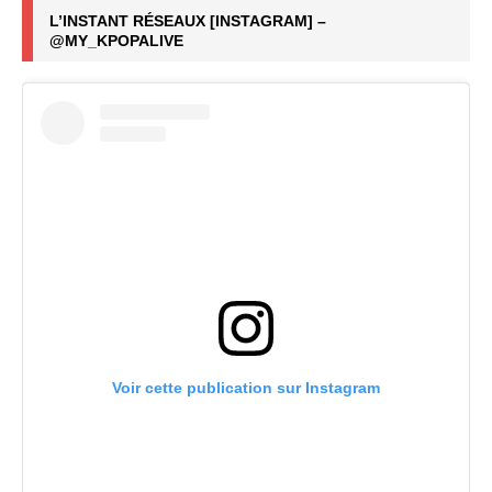
L’INSTANT RÉSEAUX [INSTAGRAM] –
@MY_KPOPALIVE
Voir cette publication sur Instagram