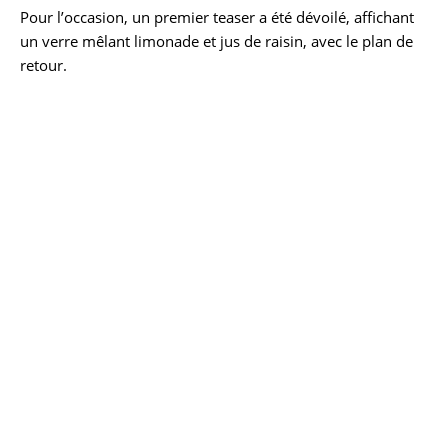
Pour l’occasion, un premier teaser a été dévoilé, affichant
un verre mêlant limonade et jus de raisin, avec le plan de
retour.