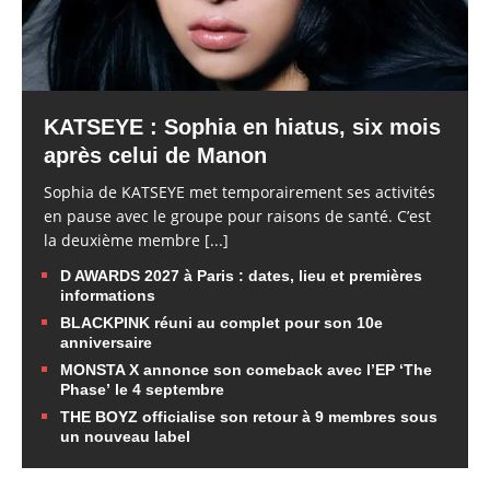
KATSEYE : Sophia en hiatus, six mois
après celui de Manon
Sophia de KATSEYE met temporairement ses activités
en pause avec le groupe pour raisons de santé. C’est
la deuxième membre
[...]
D AWARDS 2027 à Paris : dates, lieu et premières
informations
BLACKPINK réuni au complet pour son 10e
anniversaire
MONSTA X annonce son comeback avec l’EP ‘The
Phase’ le 4 septembre
THE BOYZ officialise son retour à 9 membres sous
un nouveau label