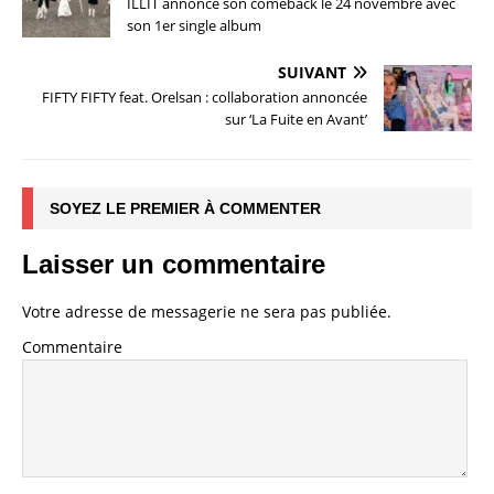
ILLIT annonce son comeback le 24 novembre avec
son 1er single album
SUIVANT
FIFTY FIFTY feat. Orelsan : collaboration annoncée
sur ‘La Fuite en Avant’
SOYEZ LE PREMIER À COMMENTER
Laisser un commentaire
Votre adresse de messagerie ne sera pas publiée.
Commentaire