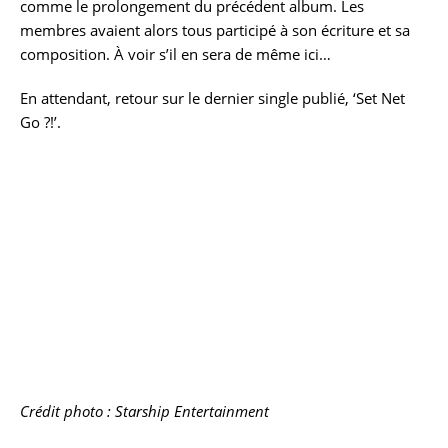
comme le prolongement du précédent album. Les
membres avaient alors tous participé à son écriture et sa
composition. À voir s’il en sera de même ici…
En attendant, retour sur le dernier single publié, ‘Set Net
Go ?!’.
Crédit photo : Starship Entertainment