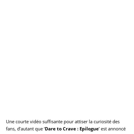
Une courte vidéo suffisante pour attiser la curiosité des
fans, d’autant que ‘
Dare to Crave : Epilogue
’ est annoncé