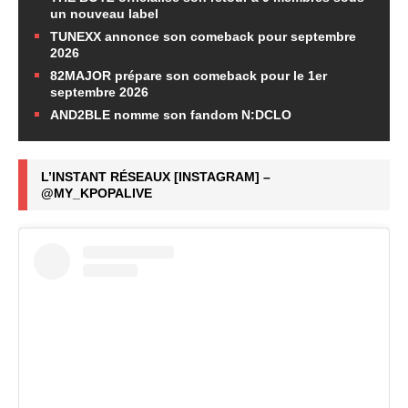
un nouveau label
TUNEXX annonce son comeback pour septembre
2026
82MAJOR prépare son comeback pour le 1er
septembre 2026
AND2BLE nomme son fandom N:DCLO
L’INSTANT RÉSEAUX [INSTAGRAM] –
@MY_KPOPALIVE