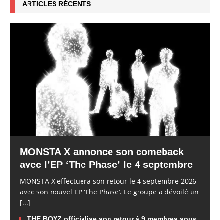
ARTICLES RÉCENTS
MONSTA X annonce son comeback
avec l’EP ‘The Phase’ le 4 septembre
MONSTA X effectuera son retour le 4 septembre 2026
avec son nouvel EP ‘The Phase’. Le groupe a dévoilé un
[...]
THE BOYZ officialise son retour à 9 membres sous