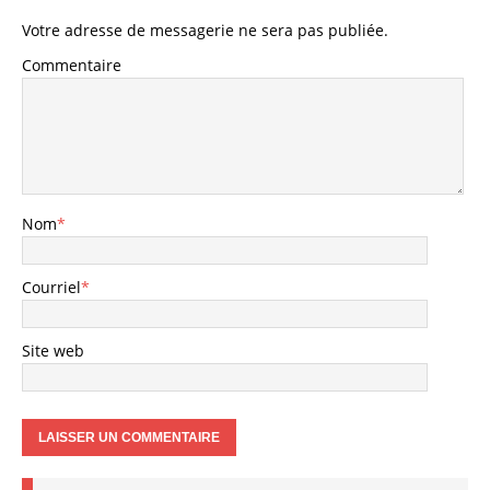
Votre adresse de messagerie ne sera pas publiée.
Commentaire
Nom
*
Courriel
*
Site web