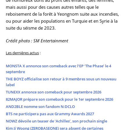
mais aussi pour des causes autres telles que le
reboisement de la forêt à Yeongnom suite aux incendies,
ou pour aider les populations en Turquie et en Syrie à la
suite du séisme de 2023.
Crédit photo : SM Entertainment
Les dernières actus
:
MONSTA X annonce son comeback avec l’EP ‘The Phase’ le 4
septembre
THE BOYZ officialise son retour à 9 membres sous un nouveau
label
TUNEXX annonce son comeback pour septembre 2026
82MAJOR prépare son comeback pour le 1er septembre 2026
AND2BLE nomme son fandom N:DCLO
BTS ne participera pas aux Grammy Awards 2027
NOWZ dévoile un teaser de ‘Achilles’, son prochain single
Kim Ji Woong (ZEROBASEONE) sera absent de certaines