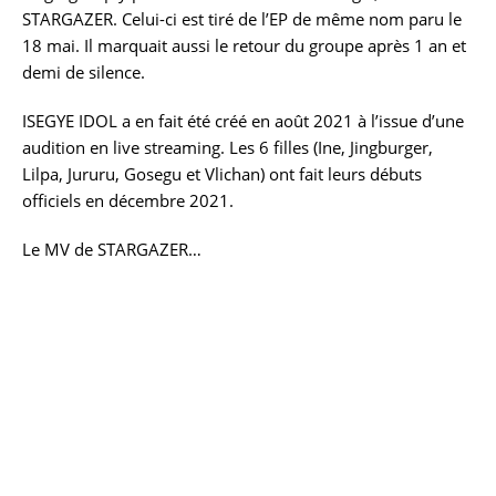
STARGAZER. Celui-ci est tiré de l’EP de même nom paru le
18 mai. Il marquait aussi le retour du groupe après 1 an et
demi de silence.
ISEGYE IDOL a en fait été créé en août 2021 à l’issue d’une
audition en live streaming. Les 6 filles (Ine, Jingburger,
Lilpa, Jururu, Gosegu et Vlichan) ont fait leurs débuts
officiels en décembre 2021.
Le MV de STARGAZER…