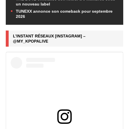
un nouveau label
TUNEXX annonce son comeback pour septembre
2026
L’INSTANT RÉSEAUX [INSTAGRAM] –
@MY_KPOPALIVE