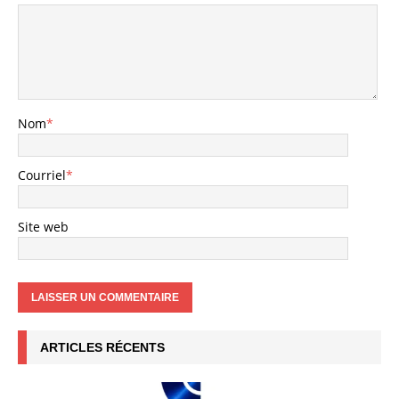
Nom
*
Courriel
*
Site web
ARTICLES RÉCENTS