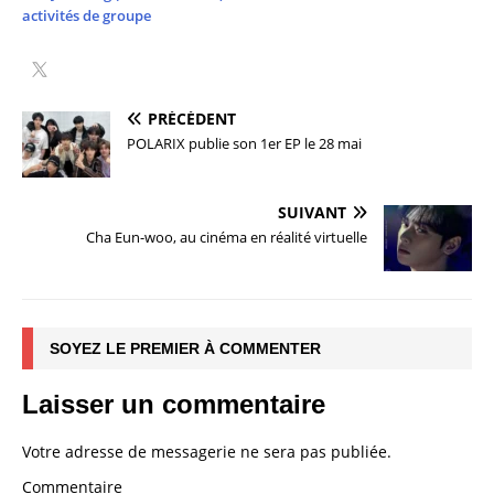
activités de groupe
PRÉCÉDENT
POLARIX publie son 1er EP le 28 mai
SUIVANT
Cha Eun-woo, au cinéma en réalité virtuelle
SOYEZ LE PREMIER À COMMENTER
Laisser un commentaire
Votre adresse de messagerie ne sera pas publiée.
Commentaire