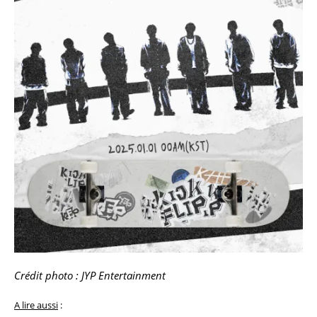
Crédit photo : JYP Entertainment
A lire aussi
: