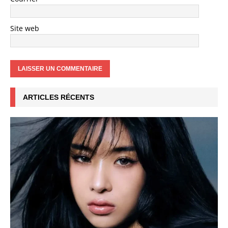
Site web
ARTICLES RÉCENTS