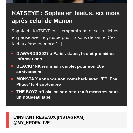
KATSEYE : Sophia en hiatus, six mois
après celui de Manon
Sophia de KATSEYE met temporairement ses activités
en pause avec le groupe pour raisons de santé. C’est
la deuxième membre
[...]
D AWARDS 2027 à Paris : dates, lieu et premières
informations
BLACKPINK réuni au complet pour son 10e
anniversaire
MONSTA X annonce son comeback avec l’EP ‘The
Phase’ le 4 septembre
THE BOYZ officialise son retour à 9 membres sous
un nouveau label
L’INSTANT RÉSEAUX [INSTAGRAM] –
@MY_KPOPALIVE