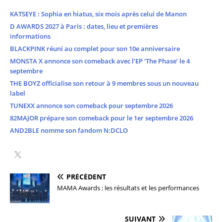
KATSEYE : Sophia en hiatus, six mois après celui de Manon
D AWARDS 2027 à Paris : dates, lieu et premières
informations
BLACKPINK réuni au complet pour son 10e anniversaire
MONSTA X annonce son comeback avec l’EP ‘The Phase’ le 4
septembre
THE BOYZ officialise son retour à 9 membres sous un nouveau
label
TUNEXX annonce son comeback pour septembre 2026
82MAJOR prépare son comeback pour le 1er septembre 2026
AND2BLE nomme son fandom N:DCLO
PRÉCÉDENT
MAMA Awards : les résultats et les performances
SUIVANT