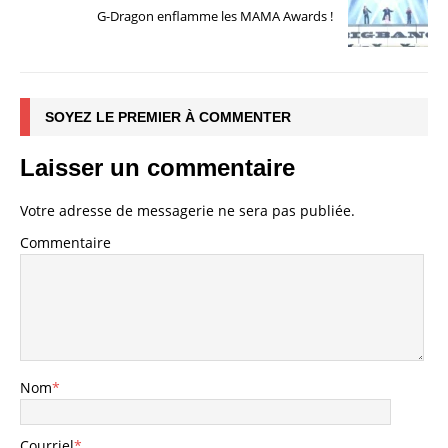
G-Dragon enflamme les MAMA Awards !
SOYEZ LE PREMIER À COMMENTER
Laisser un commentaire
Votre adresse de messagerie ne sera pas publiée.
Commentaire
Nom
*
Courriel
*