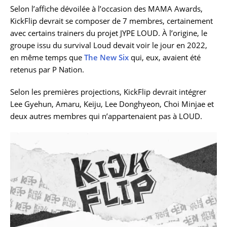
Selon l’affiche dévoilée à l’occasion des MAMA Awards,
KickFlip devrait se composer de 7 membres, certainement
avec certains trainers du projet JYPE LOUD. À l’origine, le
groupe issu du survival Loud devait voir le jour en 2022,
en même temps que
The New Six
qui, eux, avaient été
retenus par P Nation.
Selon les premières projections, KickFlip devrait intégrer
Lee Gyehun, Amaru, Keiju, Lee Donghyeon, Choi Minjae et
deux autres membres qui n’appartenaient pas à LOUD.