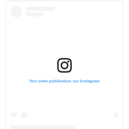
Voir cette publication sur Instagram