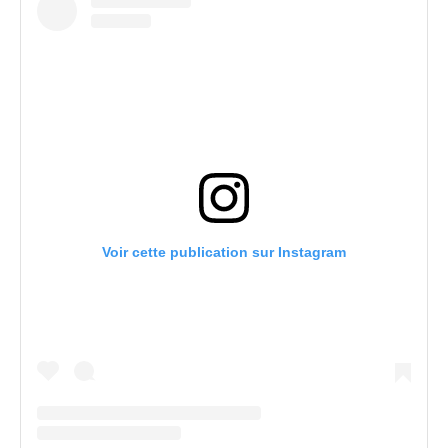
Voir cette publication sur Instagram