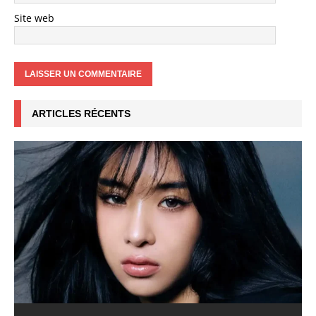
Site web
ARTICLES RÉCENTS