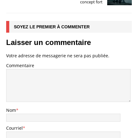
concept fort
SOYEZ LE PREMIER À COMMENTER
Laisser un commentaire
Votre adresse de messagerie ne sera pas publiée.
Commentaire
Nom
*
Courriel
*