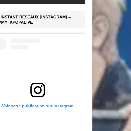
’INSTANT RÉSEAUX [INSTAGRAM] –
MY_KPOPALIVE
Voir cette publication sur Instagram