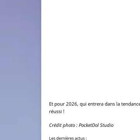
Et pour 2026, qui entrera dans la tendance 
réussi !
Crédit photo : PocketDol
Studio
Les dernières actus
: