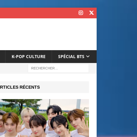
K-POP CULTURE
SPÉCIAL BTS
RTICLES RÉCENTS