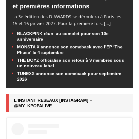
et premières informations
La 3e édition des D AWARDS se déroulera à Paris les
15 et 16 janvier 2027. Pour la première fois,
[...]
BLACKPINK réuni au complet pour son 10e
anniversaire
MONSTA X annonce son comeback avec l’EP ‘The
Phase’ le 4 septembre
THE BOYZ officialise son retour à 9 membres sous
un nouveau label
TUNEXX annonce son comeback pour septembre
2026
L’INSTANT RÉSEAUX [INSTAGRAM] –
@MY_KPOPALIVE