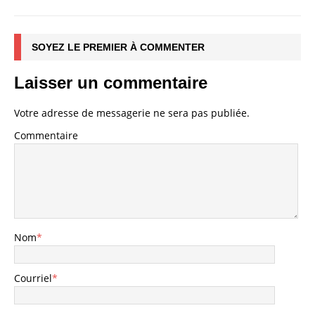
SOYEZ LE PREMIER À COMMENTER
Laisser un commentaire
Votre adresse de messagerie ne sera pas publiée.
Commentaire
Nom
*
Courriel
*