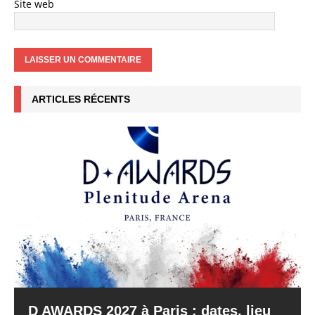
Site web
ARTICLES RÉCENTS
D AWARDS 2027 à Paris : dates, lieu