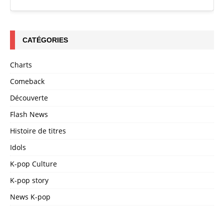
CATÉGORIES
Charts
Comeback
Découverte
Flash News
Histoire de titres
Idols
K-pop Culture
K-pop story
News K-pop