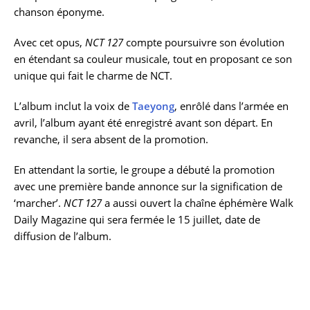
chanson éponyme.
Avec cet opus,
NCT 127
compte poursuivre son évolution
en étendant sa couleur musicale, tout en proposant ce son
unique qui fait le charme de NCT.
L’album inclut la voix de
Taeyong
, enrôlé dans l’armée en
avril, l’album ayant été enregistré avant son départ. En
revanche, il sera absent de la promotion.
En attendant la sortie, le groupe a débuté la promotion
avec une première bande annonce sur la signification de
‘marcher’.
NCT 127
a aussi ouvert la chaîne éphémère Walk
Daily Magazine qui sera fermée le 15 juillet, date de
diffusion de l’album.