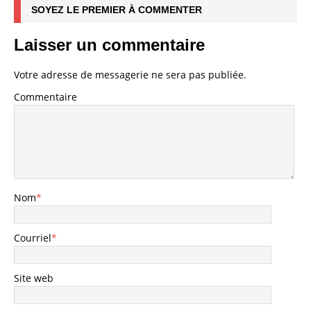
SOYEZ LE PREMIER À COMMENTER
Laisser un commentaire
Votre adresse de messagerie ne sera pas publiée.
Commentaire
Nom
*
Courriel
*
Site web