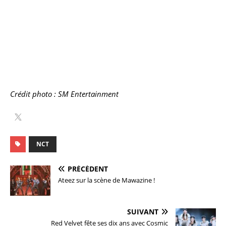
Crédit photo : SM Entertainment
NCT
PRÉCÉDENT
Ateez sur la scène de Mawazine !
SUIVANT
Red Velvet fête ses dix ans avec Cosmic