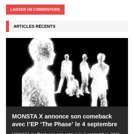
ARTICLES RÉCENTS
MONSTA X annonce son comeback
avec l’EP ‘The Phase’ le 4 septembre