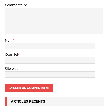
Commentaire
Nom
*
Courriel
*
Site web
ARTICLES RÉCENTS