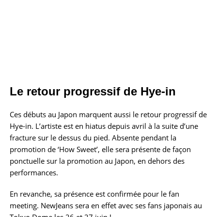
Le retour progressif de Hye-in
Ces débuts au Japon marquent aussi le retour progressif de
Hye-in. L’artiste est en hiatus depuis avril à la suite d’une
fracture sur le dessus du pied. Absente pendant la
promotion de ‘How Sweet’, elle sera présente de façon
ponctuelle sur la promotion au Japon, en dehors des
performances.
En revanche, sa présence est confirmée pour le fan
meeting. NewJeans sera en effet avec ses fans japonais au