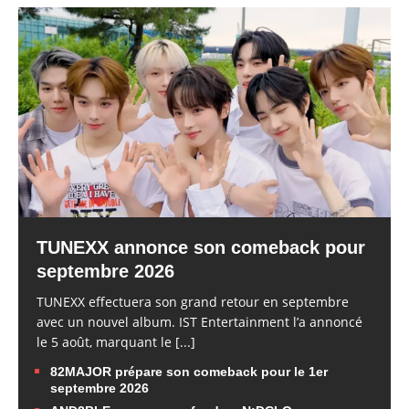
TUNEXX annonce son comeback pour
septembre 2026
TUNEXX effectuera son grand retour en septembre
avec un nouvel album. IST Entertainment l’a annoncé
le 5 août, marquant le
[...]
82MAJOR prépare son comeback pour le 1er
septembre 2026